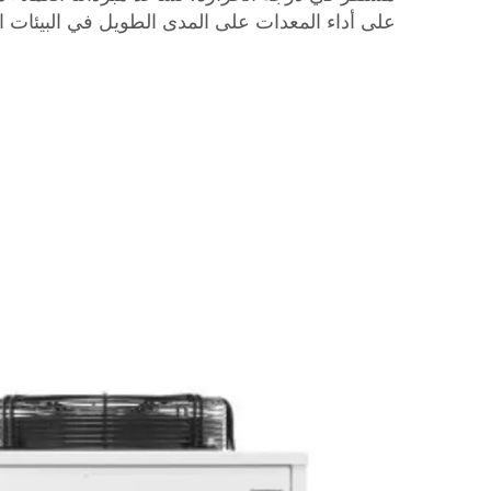
على أداء المعدات على المدى الطويل في البيئات ا