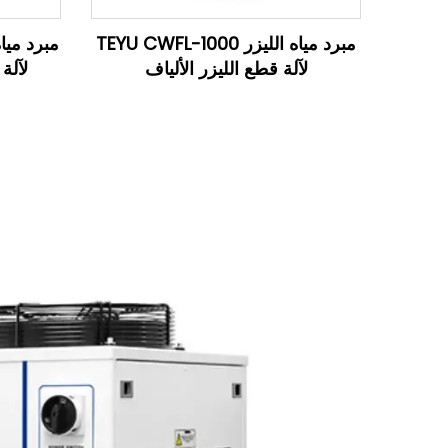
مبرد مياه الليزر TEYU CWFL-1000
لآلة قطع الليزر الألياف
لآلة 