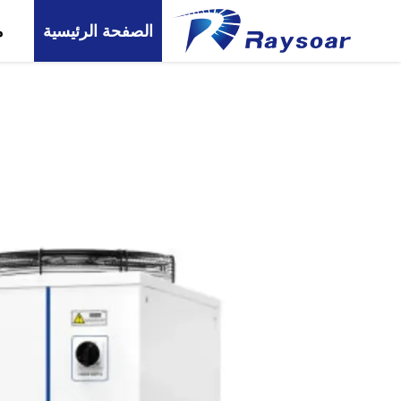
الصفحة الرئيسية
م