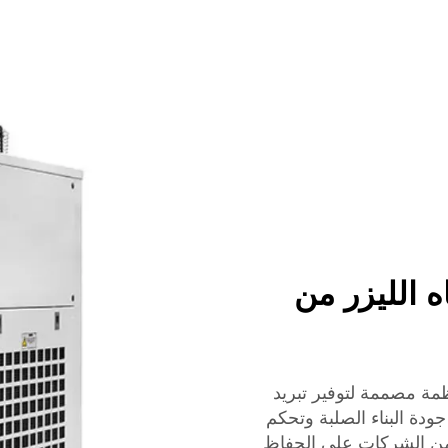
ه الليزر من
مة مصممة لتوفير تبريد
ودة البناء الصلبة وتحكم
 من الشركات على الحفاظ