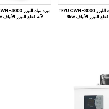
مبرد مياه الليزر TEYU CWFL-3000
مبرد مياه الليزر 00
قطع الليزر الألياف 3kw
لآلة قطع الليزر الألياف 4kw