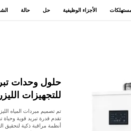
ستهلكات
الأجزاء الوظيفية
حل
حالة
الش
من نحن
مدونة
للتجهيزات الليزر
تقدم قدرة تبريد قوية وحياة ت
أنظمة مراقبة ذكية لتحقيق ا