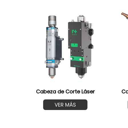
Cabeza de Corte Láser
Ca
VER MÁS