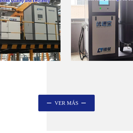
VER MÁS