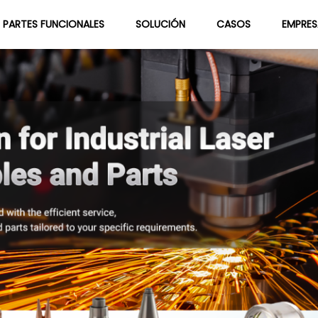
PARTES FUNCIONALES
SOLUCIÓN
CASOS
EMPRES
Sobre Nosotros
Blog