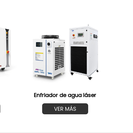
Enfriador de agua láser
VER MÁS