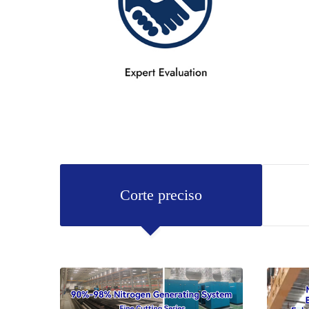
Corte preciso