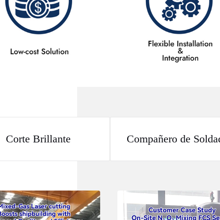
Corte Brillante
Compañero de Solda