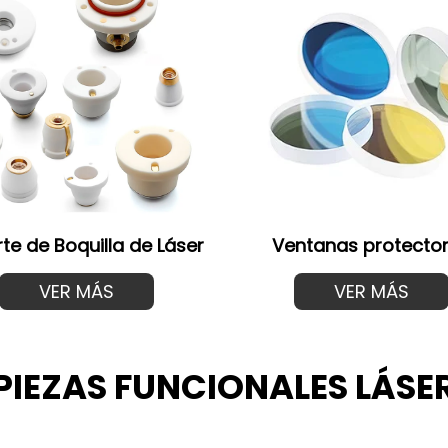
te de Boquilla de Láser
Ventanas protecto
VER MÁS
VER MÁS
PIEZAS FUNCIONALES LÁSE