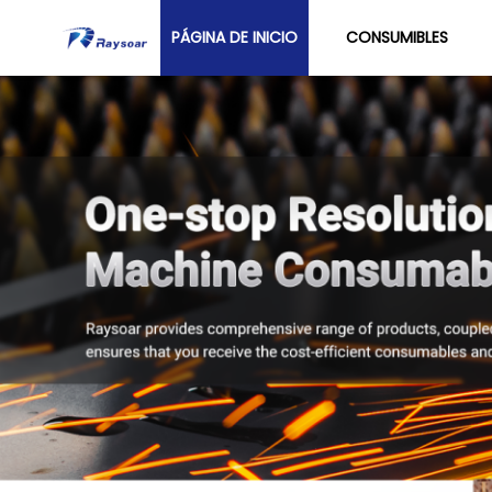
PÁGINA DE INICIO
CONSUMIBLES