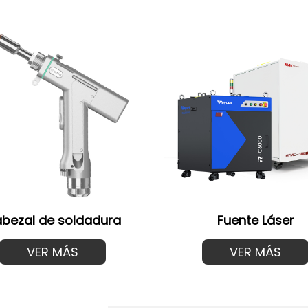
bezal de soldadura
Fuente Láser
VER MÁS
VER MÁS