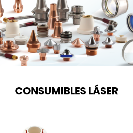
CONSUMIBLES LÁSER