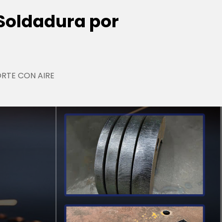
Soldadura por
ORTE CON AIRE