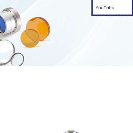
YouTube