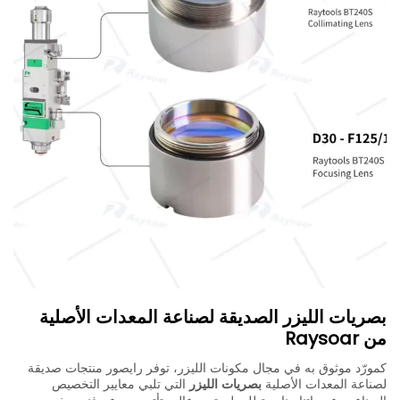
بصريات الليزر الصديقة لصناعة المعدات الأصلية
من Raysoar
كمورّد موثوق به في مجال مكونات الليزر، توفر رايصور منتجات صديقة
لصناعة المعدات الأصلية
بصريات الليزر
التي تلبي معايير التخصيص