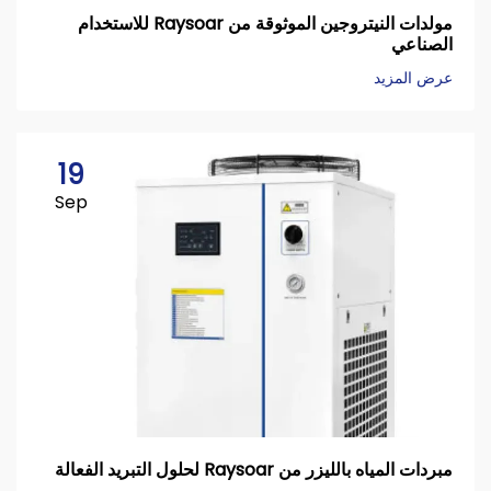
مولدات النيتروجين الموثوقة من Raysoar للاستخدام
الصناعي
عرض المزيد
19
Sep
مبردات المياه بالليزر من Raysoar لحلول التبريد الفعالة