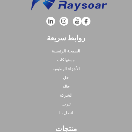
روابط سريعة
الصفحة الرئيسية
مستهلكات
الأجزاء الوظيفية
حل
حالة
الشركة
تنزيل
اتصل بنا
منتجات