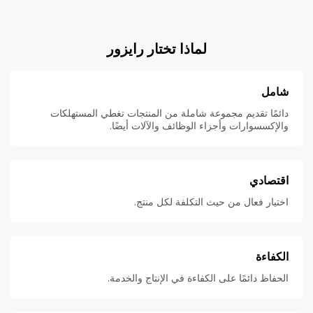
لماذا تختار رايزور
شامل
دائمًا تقديم مجموعة شاملة من المنتجات تغطي المستهلكات
والإكسسوارات وأجزاء الوظائف والآلات أيضًا.
اقتصادي
اختيار فعال من حيث التكلفة لكل منتج.
الكفاءة
الحفاظ دائمًا على الكفاءة في الإنتاج والخدمة.