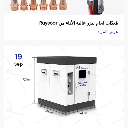
مُعدّات لحام ليزر عالية الأداء من Raysoar
عرض المزيد
19
Sep