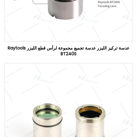
عدسة تركيز الليزر عدسة تجميع مجموعة لرأس قطع الليزر Raytools
BT240S