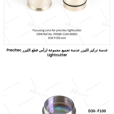
عدسة تركيز الليزر عدسة تجميع مجموعة لرأس قطع الليزر Precitec
Lightcutter