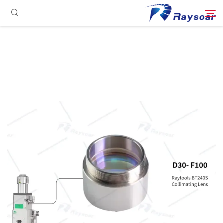
الصفحة الرئيسية
مستهلكات
ابحث
الأجزاء الوظيفية
حل
حالة
الشركة