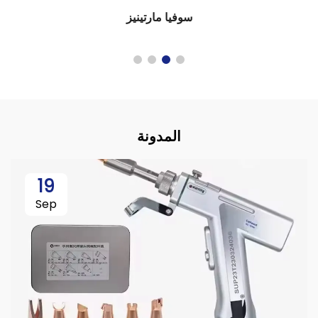
سوفيا مارتينيز
المدونة
19
Sep