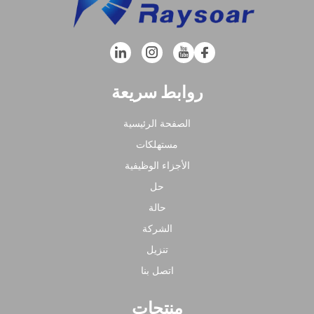
روابط سريعة
الصفحة الرئيسية
مستهلكات
الأجزاء الوظيفية
حل
حالة
الشركة
تنزيل
اتصل بنا
منتجات