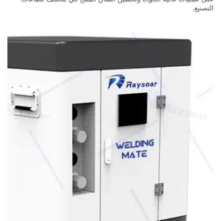
التصنيع.