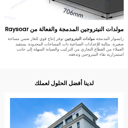
مولدات النيتروجين المدمجة والفعالة من Raysoar
رايسوار المدمجة
مولدات النيتروجين
توفر إنتاج قوي للغاز ضمن مساحة
صغيرة، مثالية للإعدادات الصناعية ذات المساحات المحدودة. يستفيد
العملاء من القطاع التجاري من التركيب والصيانة السهلة إلى جانب
استمرارية نقاء النيتروجين وتدفقه.
لدينا أفضل الحلول لعملك