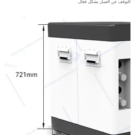
التوقف عن العمل بشكل فعال.