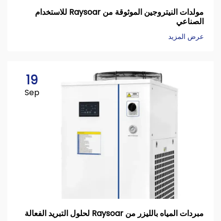
مولدات النيتروجين الموثوقة من Raysoar للاستخدام
الصناعي
عرض المزيد
19
Sep
مبردات المياه بالليزر من Raysoar لحلول التبريد الفعالة