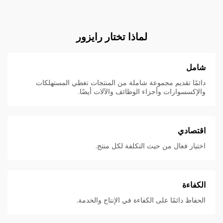
لماذا تختار رايزور
شامل
دائمًا تقديم مجموعة شاملة من المنتجات تغطي المستهلكات
والإكسسوارات وأجزاء الوظائف والآلات أيضًا.
اقتصادي
اختيار فعال من حيث التكلفة لكل منتج.
الكفاءة
الحفاظ دائمًا على الكفاءة في الإنتاج والخدمة.