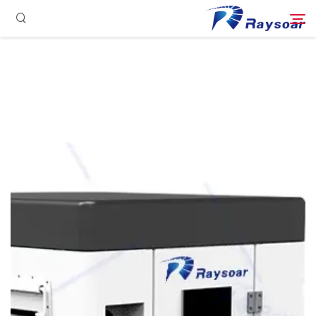
الصفحة الرئيسية
مستهلكات
ابحث
الأجزاء الوظيفية
حل
حالة
الشركة