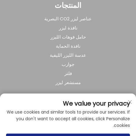
المنتجات
عناصر ليزر CO2 البصرية
نافذة ليزر
حامل فوهات الليزر
نافذة الحماية
عدسة الليزر الليفية
جوارب
فلتر
مستشعر ليزر
عن الشركة
We value your privacy
We use cookies and similar tools to provide our services. If
سياسة الخصوصية
you don't want to accept all cookies, click Personalize
cookies.