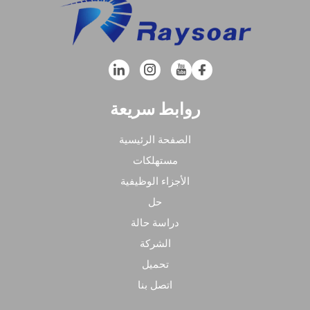
روابط سريعة
الصفحة الرئيسية
مستهلكات
الأجزاء الوظيفية
حل
دراسة حالة
الشركة
تحميل
اتصل بنا