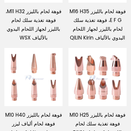
فوهة لحام بالليزر M16 H35
فوهة لحام بالليزر M11 H32،
E F G، فوهة تغذية سلك
فوهة تغذية سلك لحام
لحام بالليزر لجهاز اللحام
بالليزر لجهاز اللحام اليدوي
اليدوي بالألياف QILIN Kirin
بالألياف WSX
فوهة لحام بالليزر M10 H25
فوهة لحام بالليزر M10 H40
فوهة تغذية سلك لحام
فوهة لحام ألياف ليزر