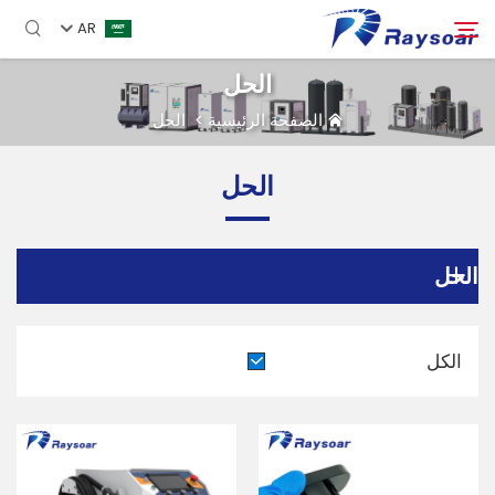
AR
الحل
الصفحة الرئيسية
>
الحل
الصفحة الرئيسية
الحل
مستهلكات
بحث
الأجزاء الوظيفية
الحل
حل
الكل
دراسة حالة
الشركة