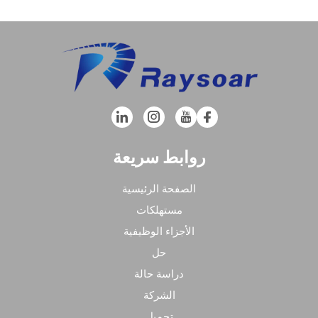
روابط سريعة
الصفحة الرئيسية
مستهلكات
الأجزاء الوظيفية
حل
دراسة حالة
الشركة
تحميل