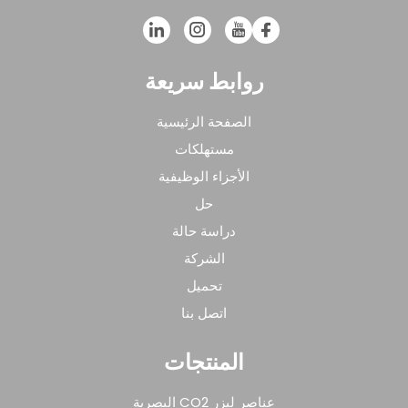
روابط سريعة
الصفحة الرئيسية
مستهلكات
الأجزاء الوظيفية
حل
دراسة حالة
الشركة
تحميل
اتصل بنا
المنتجات
عناصر ليزر CO2 البصرية