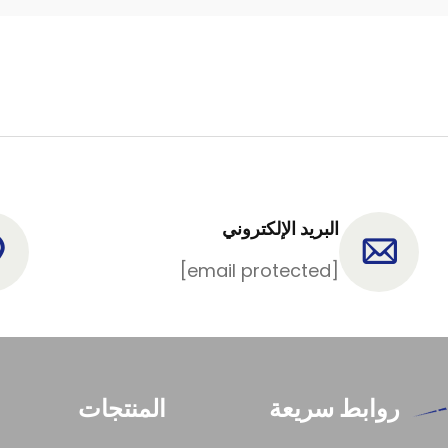
البريد الإلكتروني
[email protected]
روابط سريعة
المنتجات