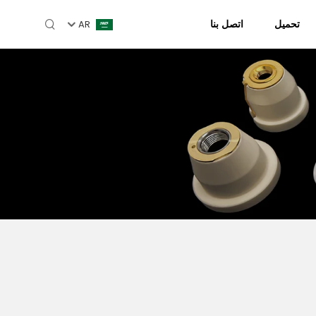
تحميل
اتصل بنا
AR