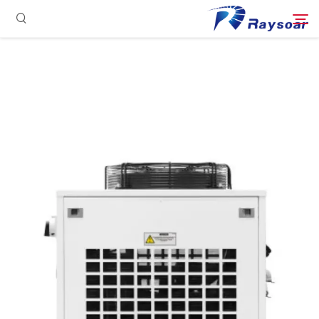
الصفحة الرئيسية
مستهلكات
بحث
الأجزاء الوظيفية
حل
حالة
الشركة