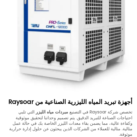
أجهزة تبريد المياه الليزرية الصناعية من Raysoar
تخصص شركة Raysoar في التصنيع
مبردات مياه الليزر
التي تلبي
احتياجات الصناعة للتبريد الدقيق. يتم تصميم وحداتنا لتحقيق موثوقية
وكفاءة عالية، مما يضمن بقاء معدات الليزر الخاصة بك في حالة عمل
مثالية. مثالية للعملاء من الشركات الذين يبحثون عن حلول إدارة حرارية
موثوقة.