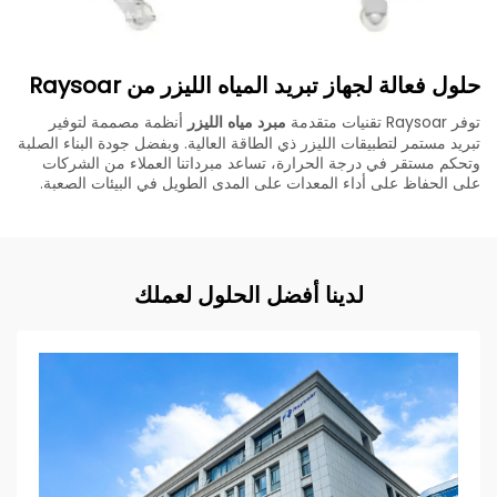
حلول فعالة لجهاز تبريد المياه الليزر من Raysoar
توفر Raysoar تقنيات متقدمة
مبرد مياه الليزر
أنظمة مصممة لتوفير
تبريد مستمر لتطبيقات الليزر ذي الطاقة العالية. وبفضل جودة البناء الصلبة
وتحكم مستقر في درجة الحرارة، تساعد مبرداتنا العملاء من الشركات
على الحفاظ على أداء المعدات على المدى الطويل في البيئات الصعبة.
لدينا أفضل الحلول لعملك