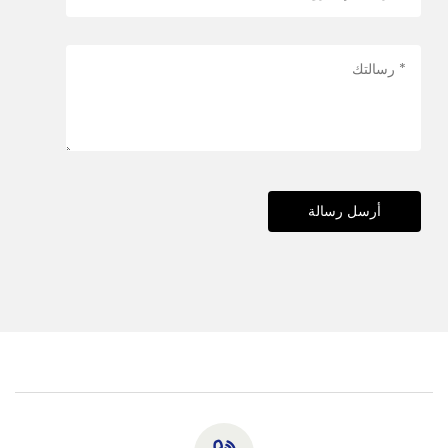
أرسل رسالة