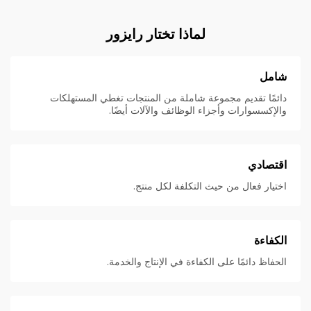
لماذا تختار رايزور
شامل
دائمًا تقديم مجموعة شاملة من المنتجات تغطي المستهلكات
والإكسسوارات وأجزاء الوظائف والآلات أيضًا.
اقتصادي
اختيار فعال من حيث التكلفة لكل منتج.
الكفاءة
الحفاظ دائمًا على الكفاءة في الإنتاج والخدمة.