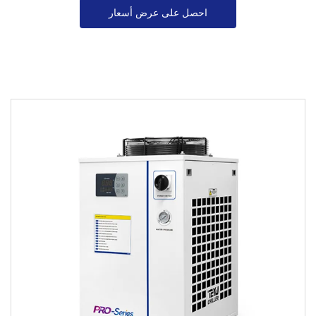
احصل على عرض أسعار