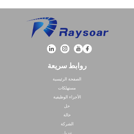
روابط سريعة
الصفحة الرئيسية
مستهلكات
الأجزاء الوظيفية
حل
حالة
الشركة
تنزيل