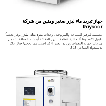
جهاز تبريد ماء ليزر صغير ومتين من شركة
Raysoar
مصممة لتوفير المساحة والموثوقية، وحدات
مبرد مياه الليزر
توفر تشغيلًا
طويل الأمد وهادئًا. مثالية لأنظمة الليزر المغلقة أو شبه المغلقة، تضمن
مبرداتنا حماية المعدات وزيادة العمر الافتراضي، مما يجعلها خيارًا ذكيًا
للاستحواذ الصناعي B2B.