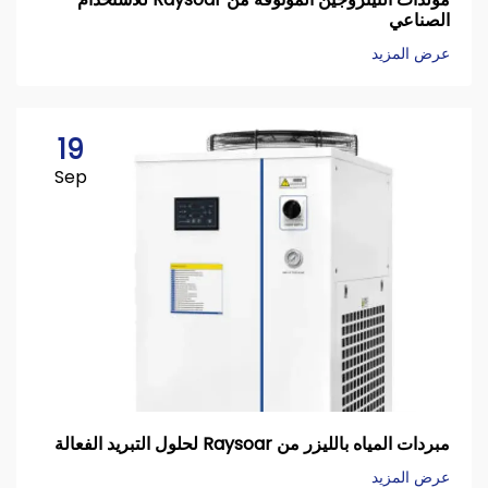
الصناعي
عرض المزيد
19
Sep
مبردات المياه بالليزر من Raysoar لحلول التبريد الفعالة
عرض المزيد