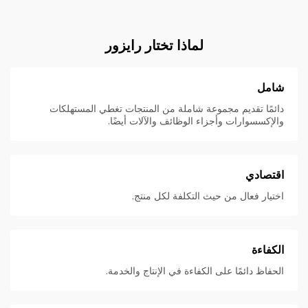
لماذا تختار رايزور
شامل
دائمًا تقديم مجموعة شاملة من المنتجات تغطي المستهلكات
والإكسسوارات وأجزاء الوظائف والآلات أيضًا.
اقتصادي
اختيار فعال من حيث التكلفة لكل منتج.
الكفاءة
الحفاظ دائمًا على الكفاءة في الإنتاج والخدمة.