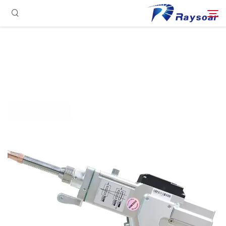
الصفحة الرئيسية
مستهلكات
ابحث
الأجزاء الوظيفية
حل
حالة
الشركة