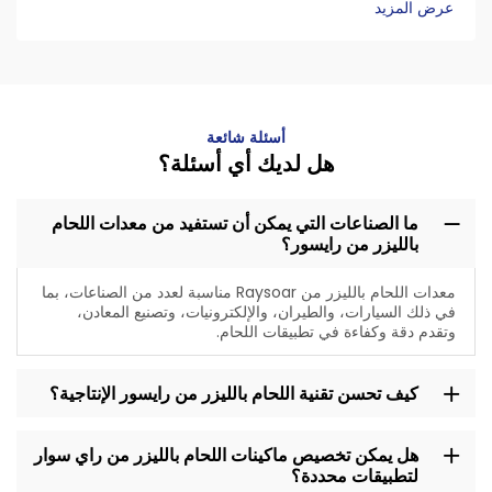
عرض المزيد
أسئلة شائعة
هل لديك أي أسئلة؟
ما الصناعات التي يمكن أن تستفيد من معدات اللحام
بالليزر من رايسور؟
معدات اللحام بالليزر من Raysoar مناسبة لعدد من الصناعات، بما
في ذلك السيارات، والطيران، والإلكترونيات، وتصنيع المعادن،
وتقدم دقة وكفاءة في تطبيقات اللحام.
كيف تحسن تقنية اللحام بالليزر من رايسور الإنتاجية؟
هل يمكن تخصيص ماكينات اللحام بالليزر من راي سوار
لتطبيقات محددة؟