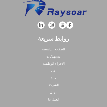
روابط سريعة
الصفحة الرئيسية
مستهلكات
الأجزاء الوظيفية
حل
حالة
الشركة
تنزيل
اتصل بنا