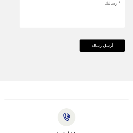
أرسل رسالة