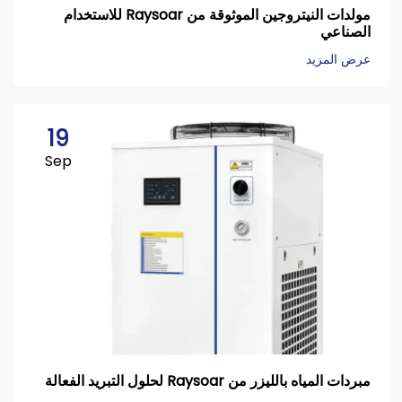
مولدات النيتروجين الموثوقة من Raysoar للاستخدام
الصناعي
عرض المزيد
19
Sep
مبردات المياه بالليزر من Raysoar لحلول التبريد الفعالة