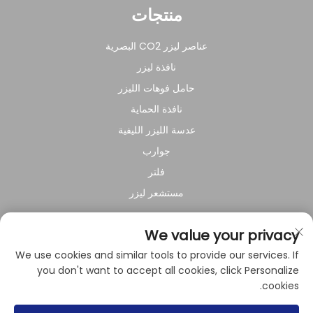
منتجات
عناصر ليزر CO2 البصرية
نافذة ليزر
حامل فوهات الليزر
نافذة الحماية
عدسة الليزر الليفية
جوارب
فلتر
مستشعر ليزر
عن الشركة
We value your privacy
We use cookies and similar tools to provide our services. If
سياسة الخصوصية
you don't want to accept all cookies, click Personalize
cookies.