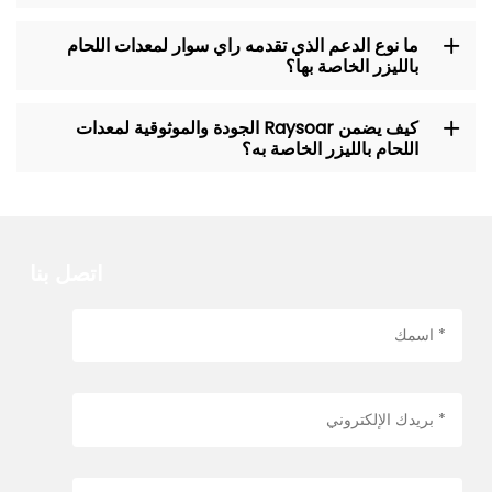
ما نوع الدعم الذي تقدمه راي سوار لمعدات اللحام
بالليزر الخاصة بها؟
كيف يضمن Raysoar الجودة والموثوقية لمعدات
اللحام بالليزر الخاصة به؟
اتصل بنا