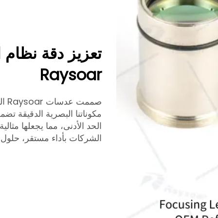
تعزيز دقة نظام 
Raysoar
صمم
مكوناتنا البصرية الدقيقة تض
الشركات بأداء مستقر، حلول