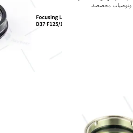
ة وتوصيات مخصصة.