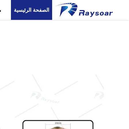
الصفحة الرئيسية
م