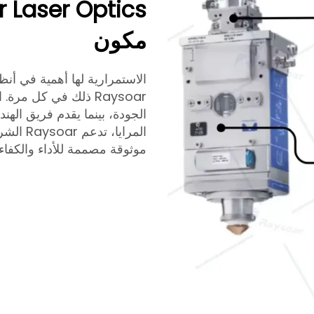
مكون
الاستمرارية لها أهمية في أنظ
Raysoar ذلك في كل م
الجودة، بينما يقدم فريق اله
موثوقة مصممة للأداء والكفاءة