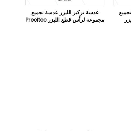
تجميع
عدسة تركيز الليزر عدسة تجميع
زر
مجموعة لرأس قطع الليزر Precitec
Lightcutter