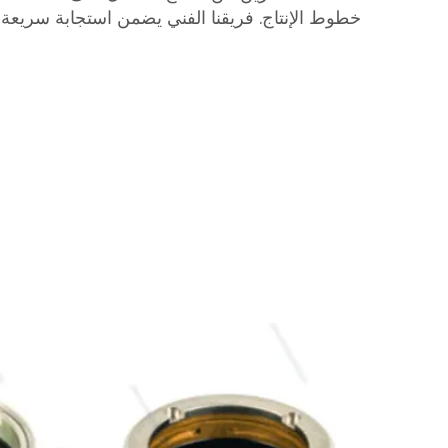
خطوط الإنتاج. فريقنا الفني يضمن استجابة سريع