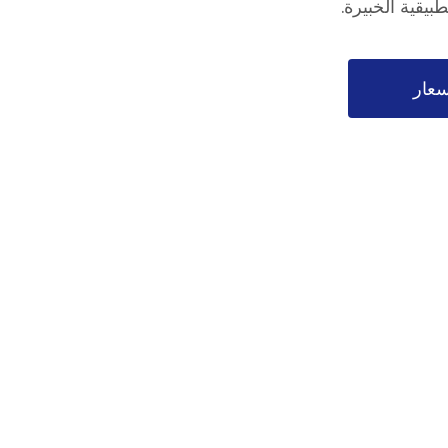
بيقية الخبيرة.
عار