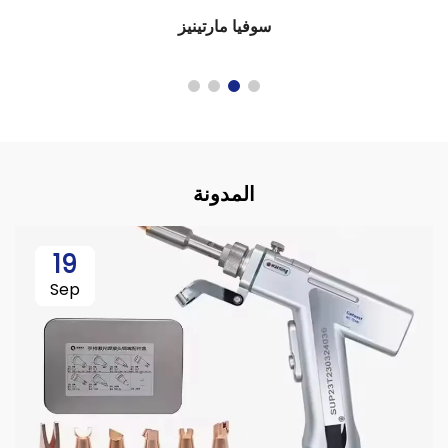
سوفيا مارتينيز
المدونة
19
Sep