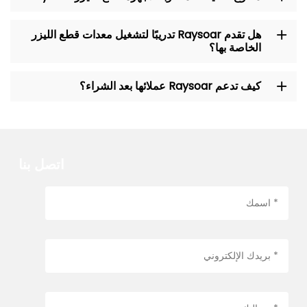
هل تقدم Raysoar تدريبًا لتشغيل معدات قطع الليزر
الخاصة بها؟
كيف تدعم Raysoar عملائها بعد الشراء؟
اتصل بنا