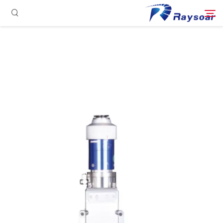
الصفحة الرئيسية
مستهلكات
ابحث
الأجزاء الوظيفية
حل
حالة
الشركة