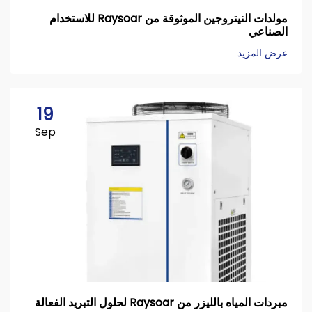
مولدات النيتروجين الموثوقة من Raysoar للاستخدام
الصناعي
عرض المزيد
19
Sep
مبردات المياه بالليزر من Raysoar لحلول التبريد الفعالة