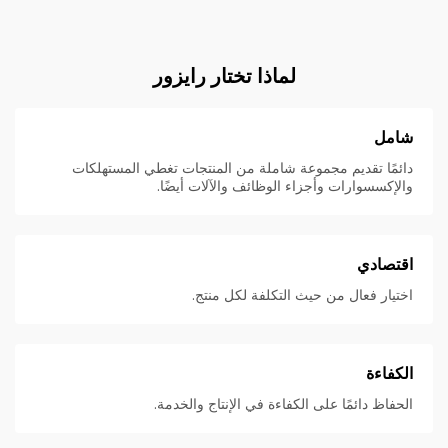
لماذا تختار رايزور
شامل
دائمًا تقديم مجموعة شاملة من المنتجات تغطي المستهلكات
والإكسسوارات وأجزاء الوظائف والآلات أيضًا.
اقتصادي
اختيار فعال من حيث التكلفة لكل منتج.
الكفاءة
الحفاظ دائمًا على الكفاءة في الإنتاج والخدمة.