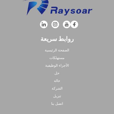
روابط سريعة
الصفحة الرئيسية
مستهلكات
الأجزاء الوظيفية
حل
حالة
الشركة
تنزيل
اتصل بنا