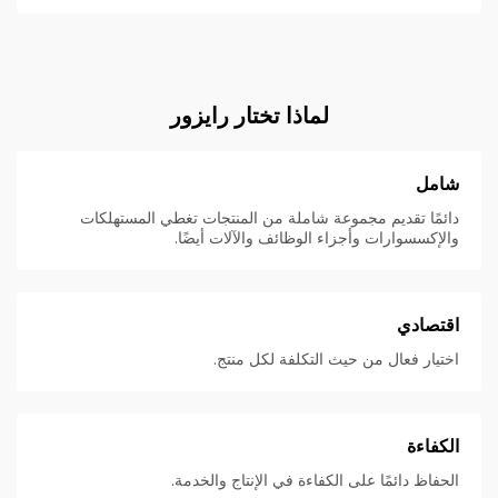
لماذا تختار رايزور
شامل
دائمًا تقديم مجموعة شاملة من المنتجات تغطي المستهلكات
والإكسسوارات وأجزاء الوظائف والآلات أيضًا.
اقتصادي
اختيار فعال من حيث التكلفة لكل منتج.
الكفاءة
الحفاظ دائمًا على الكفاءة في الإنتاج والخدمة.