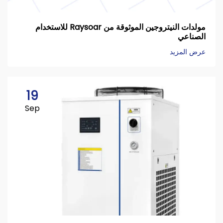
مولدات النيتروجين الموثوقة من Raysoar للاستخدام
الصناعي
عرض المزيد
19
Sep