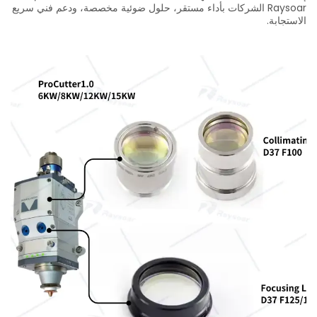
Raysoar الشركات بأداء مستقر، حلول ضوئية مخصصة، ودعم فني سريع
الاستجابة.