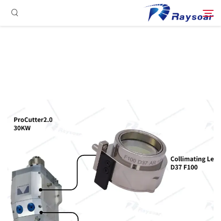
الصفحة الرئيسية
مستهلكات
ابحث
الأجزاء الوظيفية
حل
حالة
الشركة