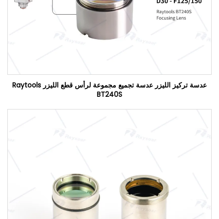
عدسة تركيز الليزر عدسة تجميع مجموعة لرأس قطع الليزر Raytools
BT240S