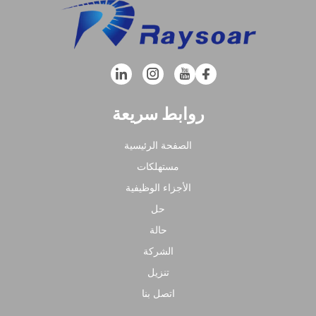
روابط سريعة
الصفحة الرئيسية
مستهلكات
الأجزاء الوظيفية
حل
حالة
الشركة
تنزيل
اتصل بنا