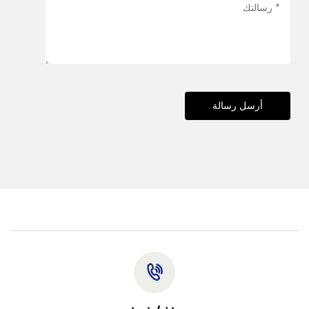
أرسل رسالة