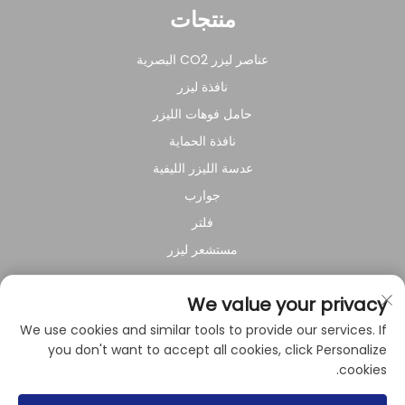
منتجات
عناصر ليزر CO2 البصرية
نافذة ليزر
حامل فوهات الليزر
نافذة الحماية
عدسة الليزر الليفية
جوارب
فلتر
مستشعر ليزر
عن الشركة
We value your privacy
We use cookies and similar tools to provide our services. If
سياسة الخصوصية
you don't want to accept all cookies, click Personalize
cookies.