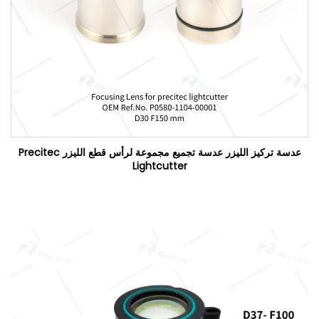
عدسة تركيز الليزر عدسة تجميع مجموعة لرأس قطع الليزر Precitec
Lightcutter