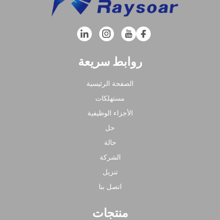
روابط سريعة
الصفحة الرئيسية
مستهلكات
الأجزاء الوظيفية
حل
حالة
الشركة
تنزيل
اتصل بنا
منتجات