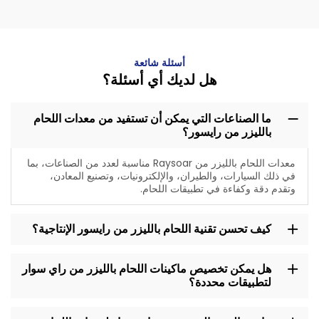
أسئلة شائعة
هل لديك أي أسئلة؟
ما الصناعات التي يمكن أن تستفيد من معدات اللحام
بالليزر من رايسور؟
معدات اللحام بالليزر من Raysoar مناسبة لعدد من الصناعات، بما
في ذلك السيارات، والطيران، والإلكترونيات، وتصنيع المعادن،
وتقدم دقة وكفاءة في تطبيقات اللحام.
كيف تحسن تقنية اللحام بالليزر من رايسور الإنتاجية؟
هل يمكن تخصيص ماكينات اللحام بالليزر من راي سوار
لتطبيقات محددة؟