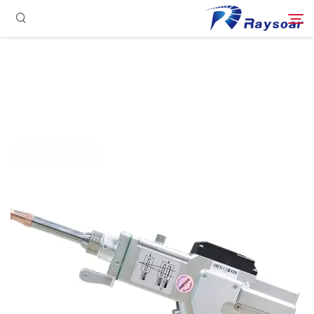
الصفحة الرئيسية
مستهلكات
ابحث
الأجزاء الوظيفية
حل
حالة
الشركة