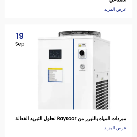
عرض المزيد
19
Sep
مبردات المياه بالليزر من Raysoar لحلول التبريد الفعالة
عرض المزيد