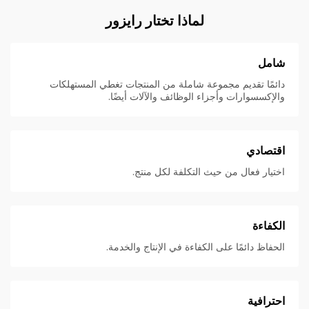
لماذا تختار رايزور
شامل
دائمًا تقديم مجموعة شاملة من المنتجات تغطي المستهلكات
والإكسسوارات وأجزاء الوظائف والآلات أيضًا.
اقتصادي
اختيار فعال من حيث التكلفة لكل منتج.
الكفاءة
الحفاظ دائمًا على الكفاءة في الإنتاج والخدمة.
احترافية