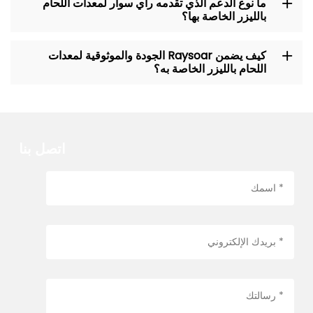
ما نوع الدعم الذي تقدمه راي سوار لمعدات اللحام
بالليزر الخاصة بها؟
كيف يضمن Raysoar الجودة والموثوقية لمعدات
اللحام بالليزر الخاصة به؟
اتصل بنا