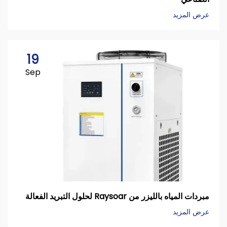
عرض المزيد
19
Sep
مبردات المياه بالليزر من Raysoar لحلول التبريد الفعالة
عرض المزيد