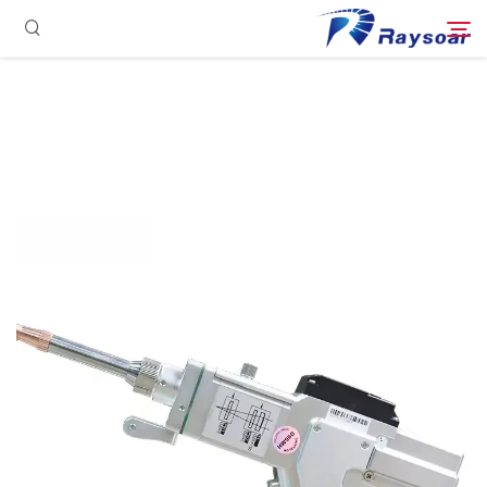
الصفحة الرئيسية
مستهلكات
ابحث
الأجزاء الوظيفية
حل
حالة
الشركة