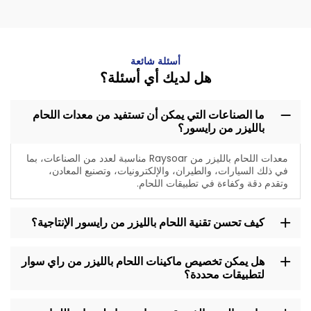
أسئلة شائعة
هل لديك أي أسئلة؟
ما الصناعات التي يمكن أن تستفيد من معدات اللحام
بالليزر من رايسور؟
معدات اللحام بالليزر من Raysoar مناسبة لعدد من الصناعات، بما
في ذلك السيارات، والطيران، والإلكترونيات، وتصنيع المعادن،
وتقدم دقة وكفاءة في تطبيقات اللحام.
كيف تحسن تقنية اللحام بالليزر من رايسور الإنتاجية؟
هل يمكن تخصيص ماكينات اللحام بالليزر من راي سوار
لتطبيقات محددة؟