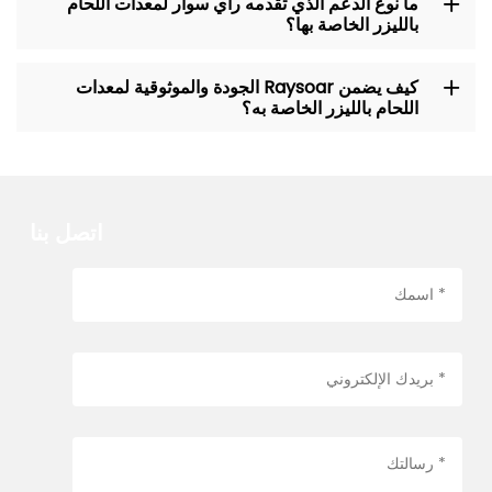
ما نوع الدعم الذي تقدمه راي سوار لمعدات اللحام
بالليزر الخاصة بها؟
كيف يضمن Raysoar الجودة والموثوقية لمعدات
اللحام بالليزر الخاصة به؟
اتصل بنا