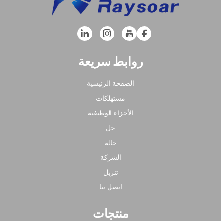
روابط سريعة
الصفحة الرئيسية
مستهلكات
الأجزاء الوظيفية
حل
حالة
الشركة
تنزيل
اتصل بنا
منتجات