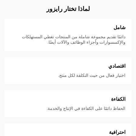
لماذا تختار رايزور
شامل
دائمًا تقديم مجموعة شاملة من المنتجات تغطي المستهلكات
والإكسسوارات وأجزاء الوظائف والآلات أيضًا.
اقتصادي
اختيار فعال من حيث التكلفة لكل منتج.
الكفاءة
الحفاظ دائمًا على الكفاءة في الإنتاج والخدمة.
احترافية