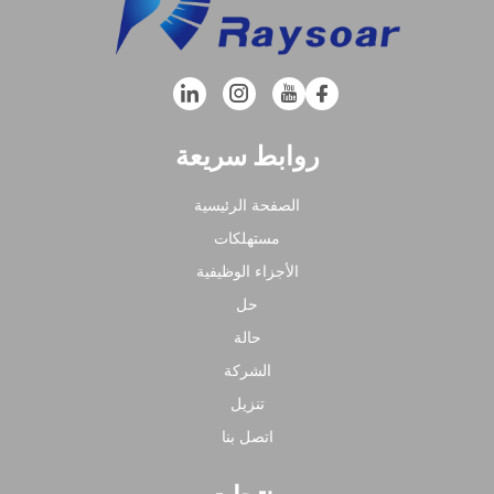
روابط سريعة
الصفحة الرئيسية
مستهلكات
الأجزاء الوظيفية
حل
حالة
الشركة
تنزيل
اتصل بنا