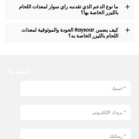
ما نوع الدعم الذي تقدمه راي سوار لمعدات اللحام
بالليزر الخاصة بها؟
كيف يضمن Raysoar الجودة والموثوقية لمعدات
اللحام بالليزر الخاصة به؟
اتصل بنا