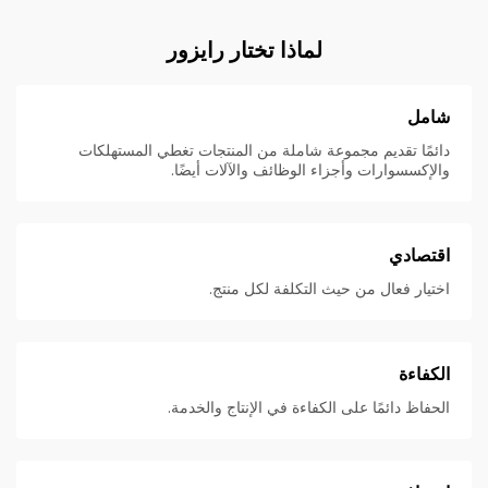
لماذا تختار رايزور
شامل
دائمًا تقديم مجموعة شاملة من المنتجات تغطي المستهلكات
والإكسسوارات وأجزاء الوظائف والآلات أيضًا.
اقتصادي
اختيار فعال من حيث التكلفة لكل منتج.
الكفاءة
الحفاظ دائمًا على الكفاءة في الإنتاج والخدمة.