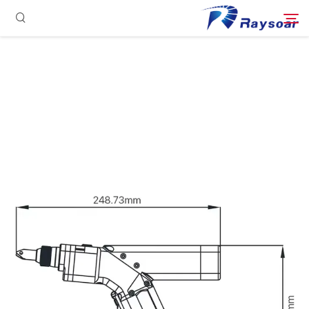
الصفحة الرئيسية
مستهلكات
ابحث
الأجزاء الوظيفية
حل
حالة
الشركة