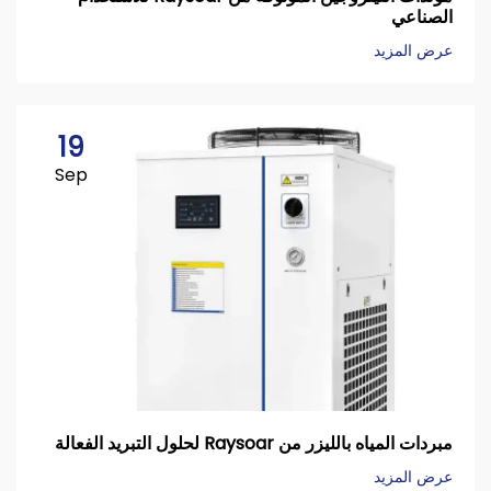
الصناعي
عرض المزيد
19
Sep
مبردات المياه بالليزر من Raysoar لحلول التبريد الفعالة
عرض المزيد