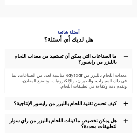
أسئلة شائعة
هل لديك أي أسئلة؟
ما الصناعات التي يمكن أن تستفيد من معدات اللحام
بالليزر من رايسور؟
معدات اللحام بالليزر من Raysoar مناسبة لعدد من الصناعات، بما
في ذلك السيارات، والطيران، والإلكترونيات، وتصنيع المعادن،
وتقدم دقة وكفاءة في تطبيقات اللحام.
كيف تحسن تقنية اللحام بالليزر من رايسور الإنتاجية؟
هل يمكن تخصيص ماكينات اللحام بالليزر من راي سوار
لتطبيقات محددة؟