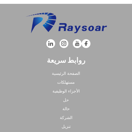
روابط سريعة
الصفحة الرئيسية
مستهلكات
الأجزاء الوظيفية
حل
حالة
الشركة
تنزيل