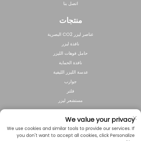
اتصل بنا
منتجات
عناصر ليزر CO2 البصرية
نافذة ليزر
حامل فوهات الليزر
نافذة الحماية
عدسة الليزر الليفية
جوارب
فلتر
مستشعر ليزر
عن الشركة
We value your privacy
We use cookies and similar tools to provide our services. If
سياسة الخصوصية
you don't want to accept all cookies, click Personalize