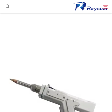
الصفحة الرئيسية
مستهلكات
ابحث
الأجزاء الوظيفية
حل
حالة
الشركة