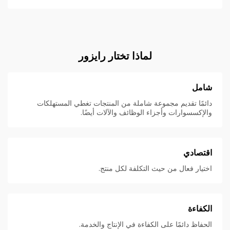
لماذا تختار رايزور
شامل
دائمًا تقديم مجموعة شاملة من المنتجات تغطي المستهلكات
والإكسسوارات وأجزاء الوظائف والآلات أيضًا.
اقتصادي
اختيار فعال من حيث التكلفة لكل منتج.
الكفاءة
الحفاظ دائمًا على الكفاءة في الإنتاج والخدمة.