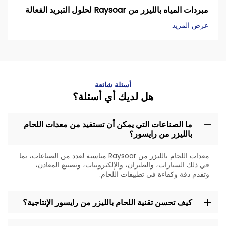
مبردات المياه بالليزر من Raysoar لحلول التبريد الفعالة
عرض المزيد
أسئلة شائعة
هل لديك أي أسئلة؟
ما الصناعات التي يمكن أن تستفيد من معدات اللحام
بالليزر من رايسور؟
معدات اللحام بالليزر من Raysoar مناسبة لعدد من الصناعات، بما
في ذلك السيارات، والطيران، والإلكترونيات، وتصنيع المعادن،
وتقدم دقة وكفاءة في تطبيقات اللحام.
كيف تحسن تقنية اللحام بالليزر من رايسور الإنتاجية؟