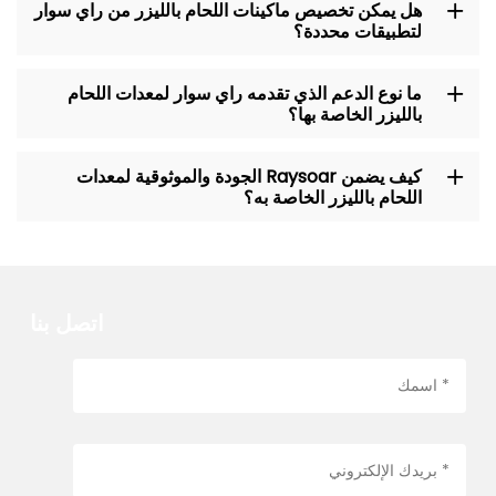
هل يمكن تخصيص ماكينات اللحام بالليزر من راي سوار
لتطبيقات محددة؟
ما نوع الدعم الذي تقدمه راي سوار لمعدات اللحام
بالليزر الخاصة بها؟
كيف يضمن Raysoar الجودة والموثوقية لمعدات
اللحام بالليزر الخاصة به؟
اتصل بنا