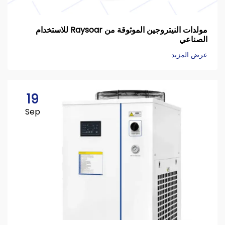
مولدات النيتروجين الموثوقة من Raysoar للاستخدام
الصناعي
عرض المزيد
19
Sep