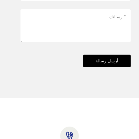
أرسل رسالة