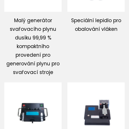
Malý generátor
Speciální lepidlo pro
svařovacího plynu
obalování vláken
dusíku 99,99 %
kompaktního
provedení pro
generování plynu pro
svařovací stroje