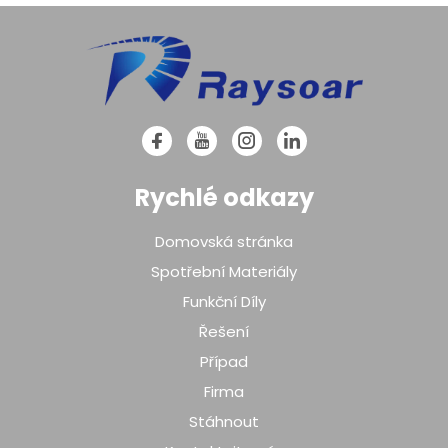
Rychlé odkazy
Domovská stránka
Spotřební Materiály
Funkční Díly
Řešení
Případ
Firma
Stáhnout