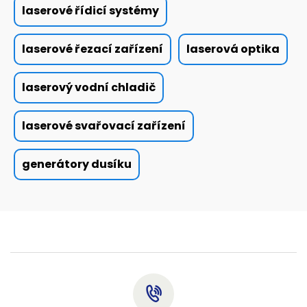
laserové řídicí systémy
laserové řezací zařízení
laserová optika
laserový vodní chladič
laserové svařovací zařízení
generátory dusíku