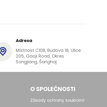
Adresa
Místnost C108, Budova 18, Ulice
205, Gaoji Road, Okres
Songjiang, Šanghaj
O SPOLEČNOSTI
Zásady ochrany soukromí