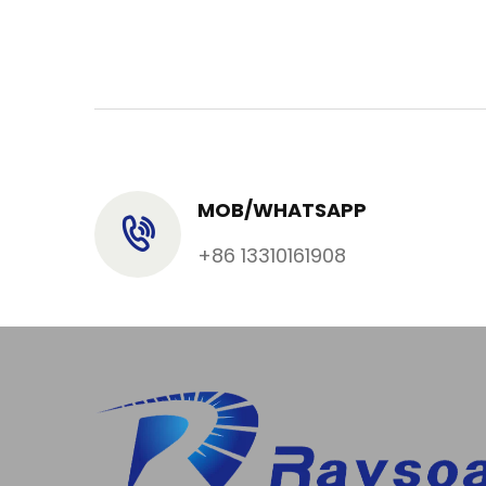
MOB/WHATSAPP
+86 13310161908