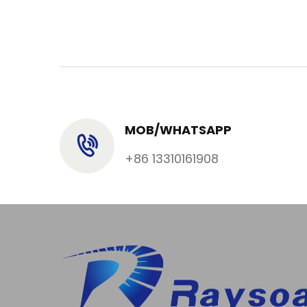
MOB/WHATSAPP
+86 13310161908