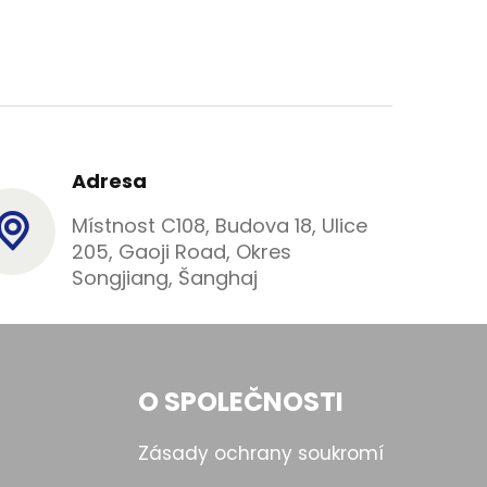
Adresa
Místnost C108, Budova 18, Ulice
205, Gaoji Road, Okres
Songjiang, Šanghaj
O SPOLEČNOSTI
Zásady ochrany soukromí