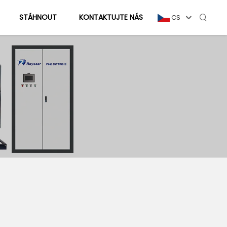
STÁHNOUT
KONTAKTUJTE NÁS
CS