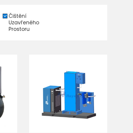
Čištění
Uzavřeného
Prostoru