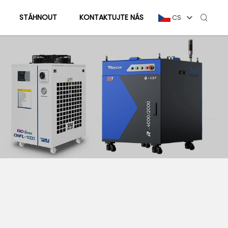
STÁHNOUT
KONTAKTUJTE NÁS
CS