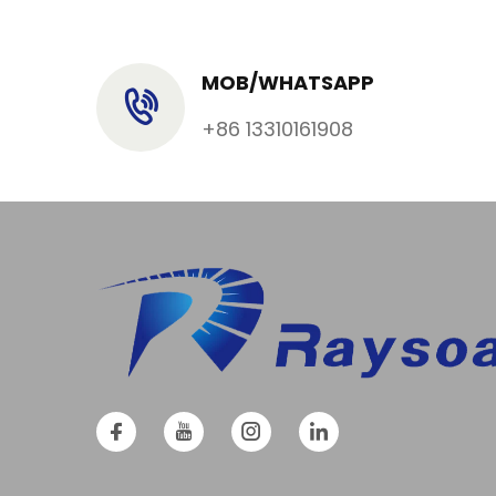
MOB/WHATSAPP
+86 13310161908