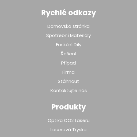
Rychlé odkazy
Domovská stránka
Spotřební Materiály
Funkční Díly
Řešení
Případ
Firma
Stáhnout
Kontaktujte nás
Produkty
Optika CO2 Laseru
Laserová Tryska