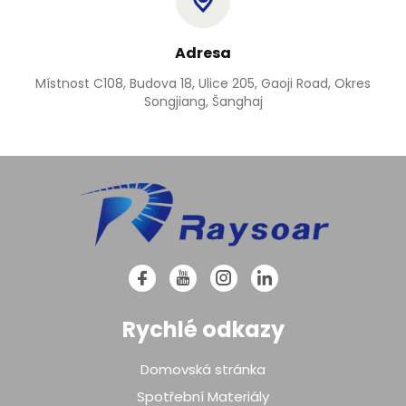
Adresa
Místnost C108, Budova 18, Ulice 205, Gaoji Road, Okres
Songjiang, Šanghaj
Rychlé odkazy
Domovská stránka
Spotřební Materiály