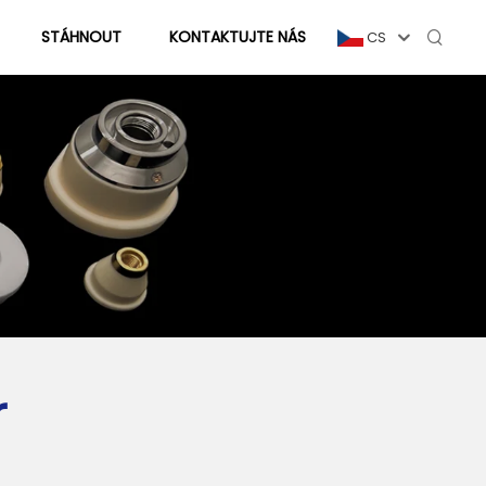
STÁHNOUT
KONTAKTUJTE NÁS
CS
r