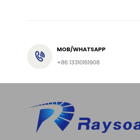
MOB/WHATSAPP
+86 13310161908