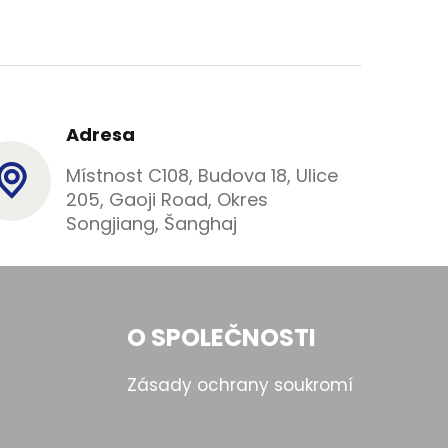
Adresa
Místnost C108, Budova 18, Ulice
205, Gaoji Road, Okres
Songjiang, Šanghaj
O SPOLEČNOSTI
Zásady ochrany soukromí