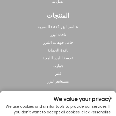
اتصل بنا
المنتجات
عناصر ليزر CO2 البصرية
نافذة ليزر
حامل فوهات الليزر
نافذة الحماية
عدسة الليزر الليفية
جوارب
فلتر
مستشعر ليزر
عن الشركة
We value your privacy
We use cookies and similar tools to provide our services. If
سياسة الخصوصية
you don't want to accept all cookies, click Personalize