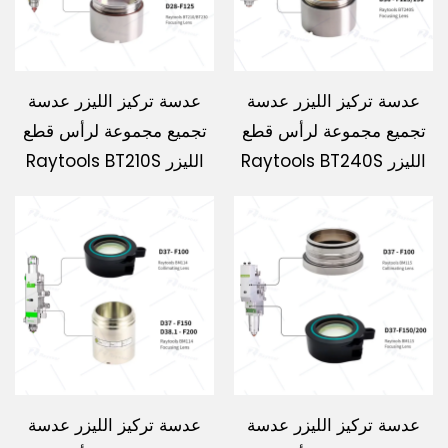
عدسة تركيز الليزر عدسة
عدسة تركيز الليزر عدسة
تجميع مجموعة لرأس قطع
تجميع مجموعة لرأس قطع
الليزر Raytools BT240S
الليزر Raytools BT210S
عدسة تركيز الليزر عدسة
عدسة تركيز الليزر عدسة