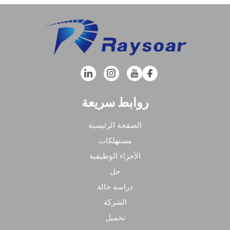
روابط سريعة
الصفحة الرئيسية
مستهلكات
الأجزاء الوظيفية
حل
دراسة حالة
الشركة
تحميل