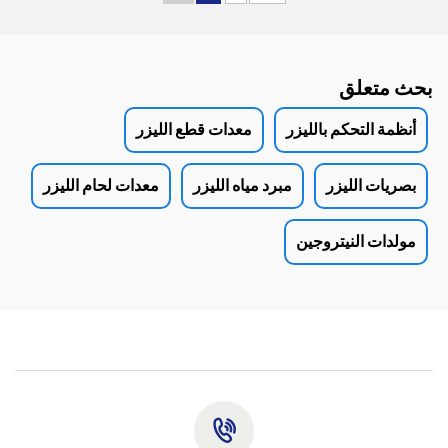
بحث متعلق
أنظمة التحكم بالليزر
معدات قطع الليزر
بصريات الليزر
مبرد مياه الليزر
معدات لحام الليزر
مولدات النيتروجين