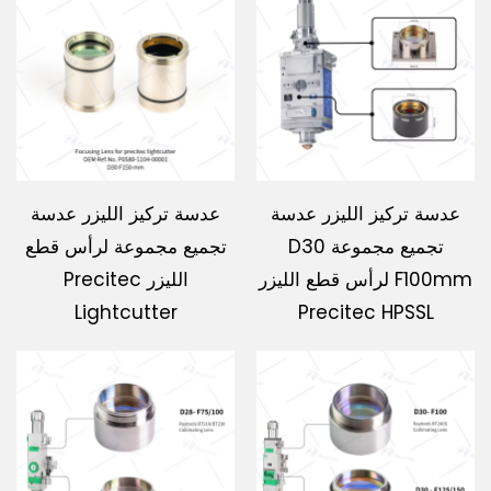
عدسة تركيز الليزر عدسة
عدسة تركيز الليزر عدسة
تجميع مجموعة D30
تجميع مجموعة لرأس قطع
F100mm لرأس قطع الليزر
الليزر Precitec
Lightcutter
Precitec HPSSL