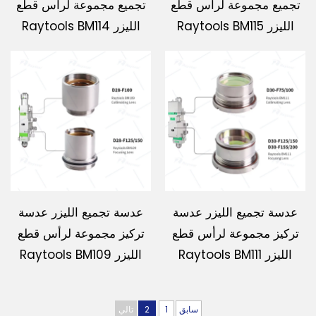
تجميع مجموعة لرأس قطع
تجميع مجموعة لرأس قطع
الليزر Raytools BM115
الليزر Raytools BM114
عدسة تجميع الليزر عدسة
عدسة تجميع الليزر عدسة
تركيز مجموعة لرأس قطع
تركيز مجموعة لرأس قطع
الليزر Raytools BM111
الليزر Raytools BM109
سابق
1
2
تالي