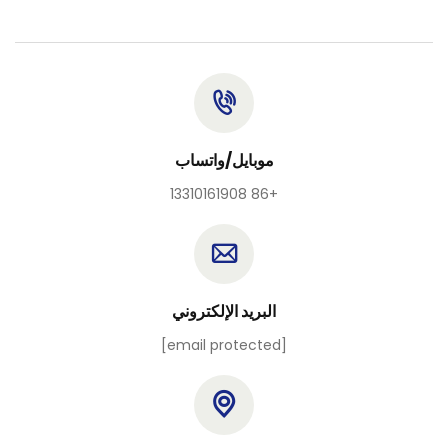
موبايل/واتساب
+86 13310161908
البريد الإلكتروني
[email protected]