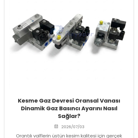
Kesme Gaz Devresi Oransal Vanası
Dinamik Gaz Basıncı Ayarını Nasıl
Sağlar?
2026/07/03
Orantılı valflerin üstün kesim kalitesi için gerçek