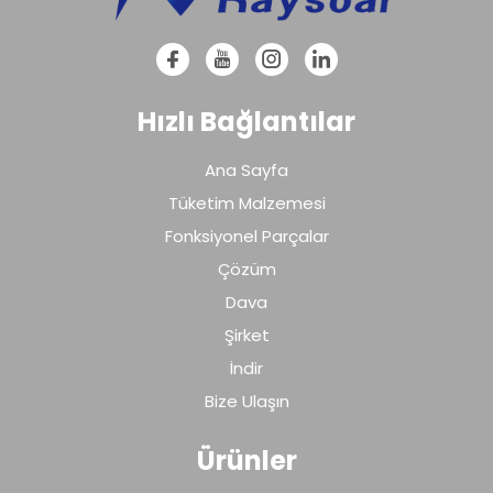
Hızlı Bağlantılar
Ana Sayfa
Tüketim Malzemesi
Fonksiyonel Parçalar
Çözüm
Dava
Şirket
İndir
Bize Ulaşın
Ürünler