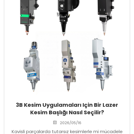
3B Kesim Uygulamaları Için Bir Lazer
Kesim Başlığı Nasıl Seçilir?
2026/05/16
Kavisli parçalarda tutarsız kesimlerle mi mücadele