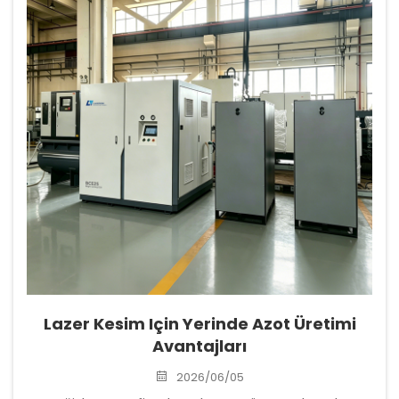
Lazer Kesim Için Yerinde Azot Üretimi
Avantajları
2026/06/05