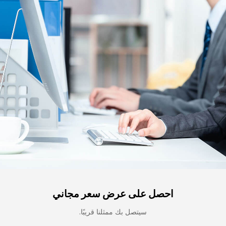
احصل على عرض سعر مجاني
سيتصل بك ممثلنا قريبًا.