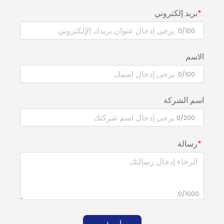
بريد إلكتروني
0/100
الاسم
0/100
اسم الشركة
0/200
رسالة
0/1000