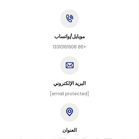
موبايل/واتساب
+86 13310161908
البريد الإلكتروني
[email protected]
العنوان