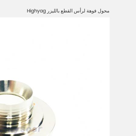
محول فوهة لرأس القطع بالليزر Highyag