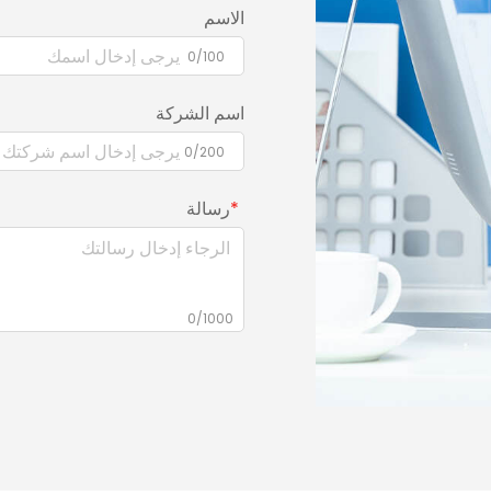
الاسم
0/100
اسم الشركة
0/200
رسالة
0/1000