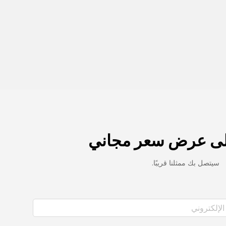
ى عرض سعر مجاني
سيتصل بك ممثلنا قريبًا.