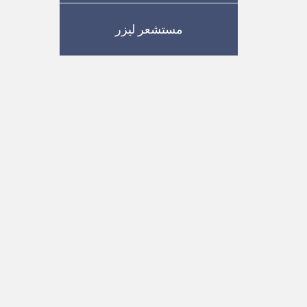
مستشعر ليزر