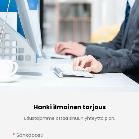
Hanki ilmainen tarjous
Edustajamme ottaa sinuun yhteyttä pian.
Sähköposti