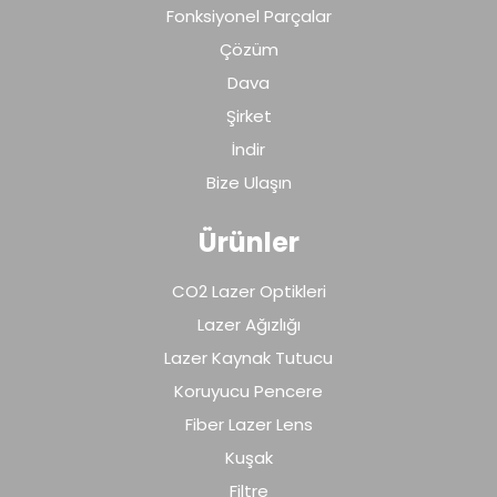
Fonksiyonel Parçalar
Çözüm
Dava
Şirket
İndir
Bize Ulaşın
Ürünler
CO2 Lazer Optikleri
Lazer Ağızlığı
Lazer Kaynak Tutucu
Koruyucu Pencere
Fiber Lazer Lens
Kuşak
Filtre