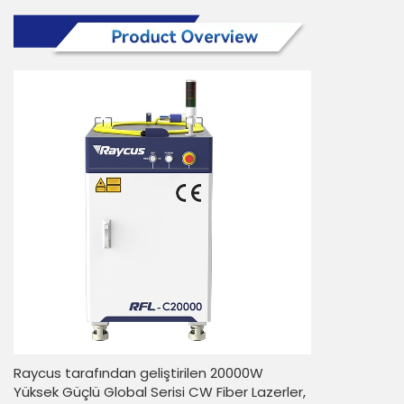
Raycus tarafından geliştirilen 20000W
Yüksek Güçlü Global Serisi CW Fiber Lazerler,