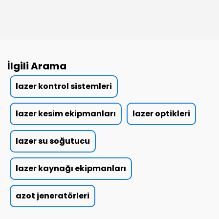
İlgili Arama
lazer kontrol sistemleri
lazer kesim ekipmanları
lazer optikleri
lazer su soğutucu
lazer kaynağı ekipmanları
azot jeneratörleri