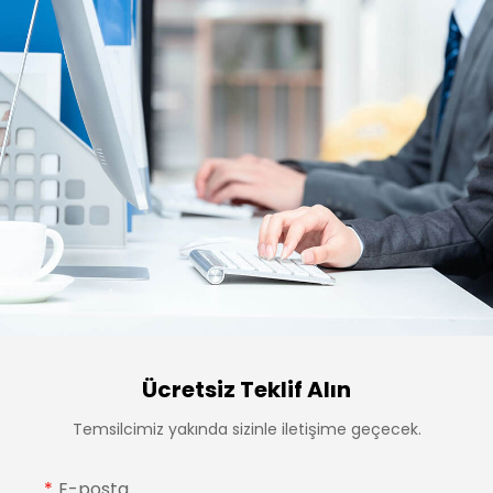
Ücretsiz Teklif Alın
Temsilcimiz yakında sizinle iletişime geçecek.
E-posta