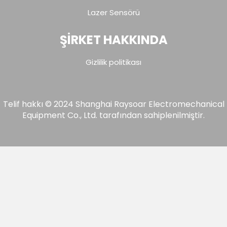
Lazer Sensörü
ŞİRKET HAKKINDA
Gizlilik politikası
Telif hakkı © 2024 Shanghai Raysoar Electromechanical
Equipment Co., Ltd. tarafından sahiplenilmiştir.