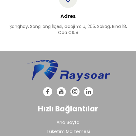
Adres
Şanghay, Songjiang İlçesi, Gaoji Yolu, 205. Sokağ, Bina 18,
Oda C108
Hızlı Bağlantılar
Ana Sayfa
Tüketim Malzemesi