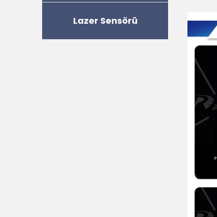
Lazer Sensörü