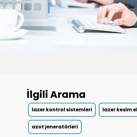
İlgili Arama
lazer kontrol sistemleri
lazer kesim 
azot jeneratörleri