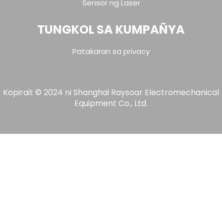
Sensor ng Laser
TUNGKOL SA KUMPAÑYA
Patakaran sa privacy
Kopirait © 2024 ni Shanghai Raysoar Electromechanical
Equipment Co., Ltd.