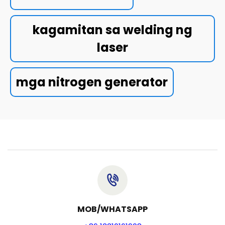
kagamitan sa welding ng
laser
mga nitrogen generator
MOB/WHATSAPP