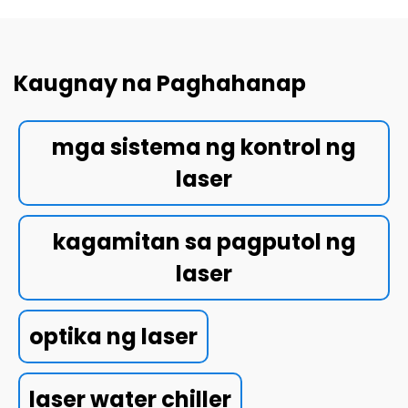
Kaugnay na Paghahanap
mga sistema ng kontrol ng
laser
kagamitan sa pagputol ng
laser
optika ng laser
laser water chiller