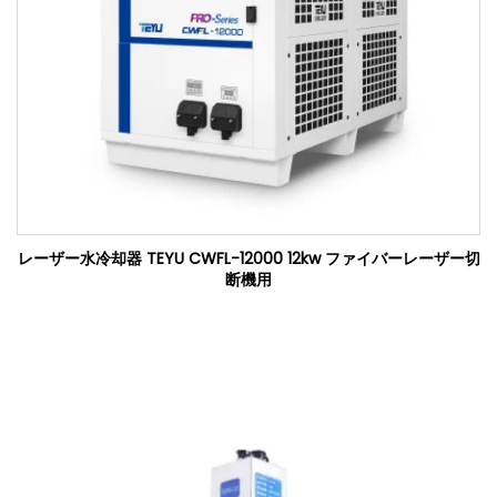
レーザー水冷却器 TEYU CWFL-12000 12kw ファイバーレーザー切
断機用