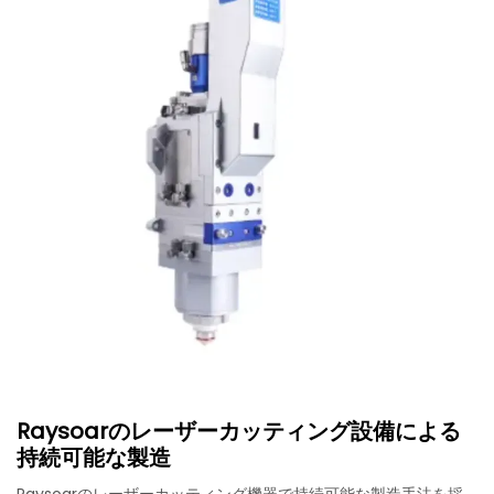
Raysoarのレーザーカッティング設備による
持続可能な製造
Raysoarのレーザーカッティング機器で持続可能な製造手法を採