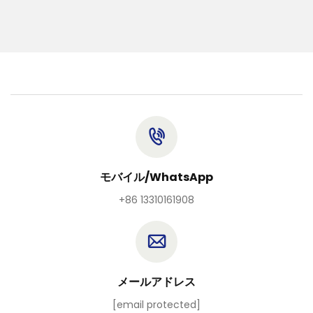
モバイル/WhatsApp
+86 13310161908
メールアドレス
[email protected]