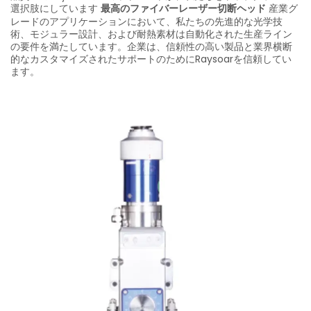
選択肢にしています
最高のファイバーレーザー切断ヘッド
産業グ
レードのアプリケーションにおいて、私たちの先進的な光学技
術、モジュラー設計、および耐熱素材は自動化された生産ライン
の要件を満たしています。企業は、信頼性の高い製品と業界横断
的なカスタマイズされたサポートのためにRaysoarを信頼してい
ます。