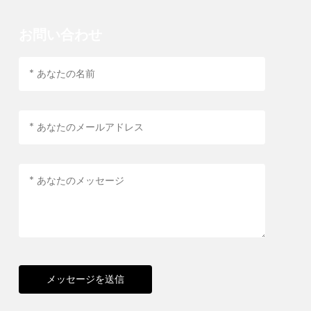
お問い合わせ
メッセージを送信