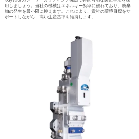
用しましょう。当社の機械はエネルギー効率に優れており、廃棄
物の発生を最小限に抑えます。これにより、貴社の環境目標をサ
ポートしながら、高い生産基準を維持します。