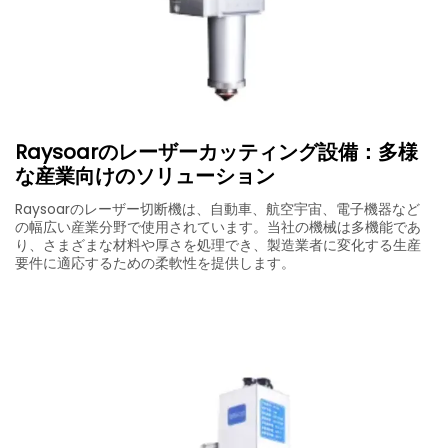
Raysoarのレーザーカッティング設備：多様
な産業向けのソリューション
Raysoarのレーザー切断機は、自動車、航空宇宙、電子機器など
の幅広い産業分野で使用されています。当社の機械は多機能であ
り、さまざまな材料や厚さを処理でき、製造業者に変化する生産
要件に適応するための柔軟性を提供します。