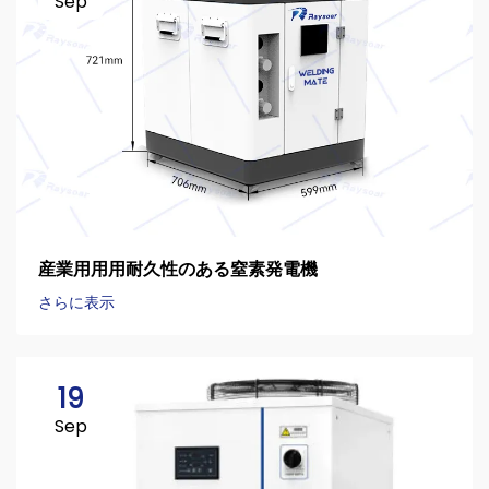
Sep
産業用用用耐久性のある窒素発電機
さらに表示
19
Sep