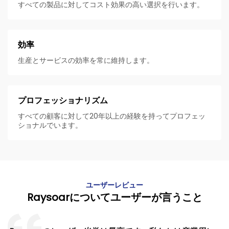
すべての製品に対してコスト効果の高い選択を行います。
効率
生産とサービスの効率を常に維持します。
プロフェッショナリズム
すべての顧客に対して20年以上の経験を持ってプロフェッ
ショナルでいます。
ユーザーレビュー
Raysoarについてユーザーが言うこと