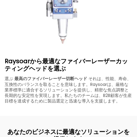
Raysoarから最適なファイバーレーザーカッ
ティングヘッドを選ぶ
選ぶ
最高のファイバーレーザー切断ヘッド
それは、性能、寿命、
互換性のバランスを取ることを意味します。Raysoarは、厳格な
業界標準に適合するソリューションを提供し、精密な焦点調整と
長期的な安定性を実現します。私たちのチームは、B2B顧客が生産
目標を達成するために製品選定と迅速な導入を支援します。
あなたのビジネスに最適なソリューションを