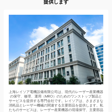
提供します
上海レイソア電機設備有限公司は、現代のレーザー産業機器
の保守、修理、運用（MRO）のためのワンストップ製品と
サービスを提供する専門会社です。レイソアは、さまざまな
消耗品とレーザー機械の関連する主要部品を提供します。私
たちのサービスは、レーザー産業機器の現場保守、主要部品