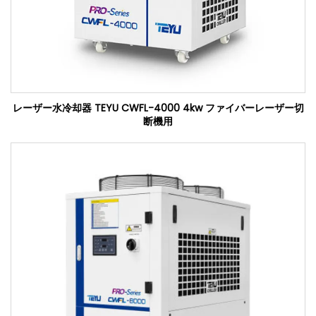
レーザー水冷却器 TEYU CWFL-4000 4kw ファイバーレーザー切
断機用