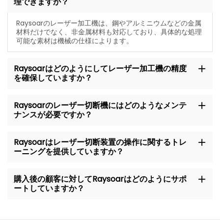
理できますか？
Raysoarのレーザー加工機は、鋼やアルミニウムなどの金属
材料だけでなく、非金属材料も対応しており、具体的な処理
可能な素材は機械の仕様によります。
Raysoarはどのようにしてレーザー加工機の精度
を確保していますか？
Raysoarのレーザー切断機にはどのようなメンテ
ナンスが必要ですか？
Raysoarはレーザー切断装置の操作に関するトレ
ーニングを提供していますか？
購入後の顧客に対してRaysoarはどのようにサポ
ートしていますか？