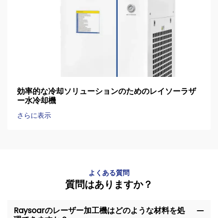
効率的な冷却ソリューションのためのレイソーラザ
ー水冷却機
さらに表示
よくある質問
質問はありますか？
Raysoarのレーザー加工機はどのような材料を処