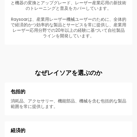
と機器の変換とアップグレード、レーザー産業応用の新技術
のトレーニングと普及をカバーしています。
Raysoarは、産業用レーザー機械ユーザーのために、全体的
で経済的かつ効率的な製品とサービスを常に提供し、産業用
レーザー応用分野での20年以上の経験に基づいて自社製品
ラインを開発しています。
なぜレイソアを選ぶのか
包括的
消耗品、アクセサリー、機能部品、機械を含む包括的な製品
範囲を常に提供します。
経済的