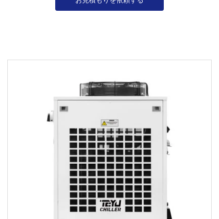
お見積もりを依頼する