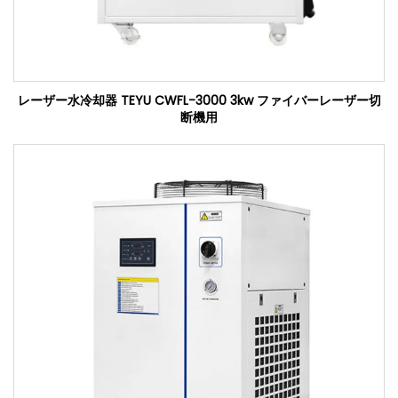
レーザー水冷却器 TEYU CWFL-3000 3kw ファイバーレーザー切
断機用