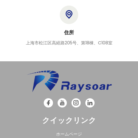
住所
上海市松江区高経路205号、第18棟、C108室
クイックリンク
ホームページ