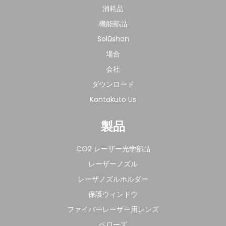
消耗品
機能部品
Solūshon
場合
会社
ダウンロード
Kontakuto Us
製品
CO2 レーザー光学部品
レーザーノズル
レーザノズルホルダー
保護ウィンドウ
ファイバーレーザー用レンズ
ベローズ