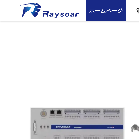
ホームページ