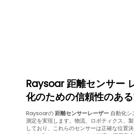
Raysoar 距離センサー
化のための信頼性のある
Raysoarの
距離センサーレーザー
自動化シ
測定を実現します。物流、ロボティクス、製
しており、これらのセンサーは正確な位置決