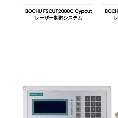
BOCHU FSCUT2000C Cypcut
BOCH
レーザー制御システム