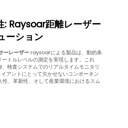
 Raysoar距離レーザー
ューション
サーレーザー
raysoarによる製品は、動的条
メートルレベルの測定を実現します。これ
御、検査システムでのリアルタイムモニタリ
ライアントにとって欠かせないコンポーネン
、耐久性、革新性、そして産業環境におけるスム
。