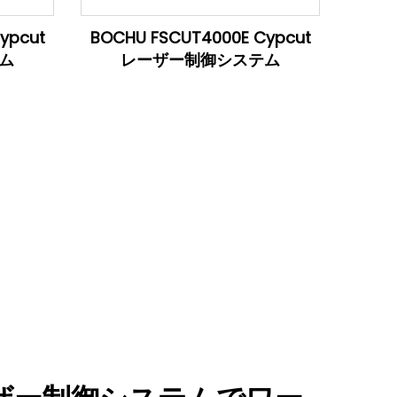
ypcut
BOCHU FSCUT4000E Cypcut
ム
レーザー制御システム