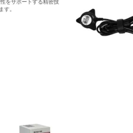
安全性をサポートする精密技
ます。