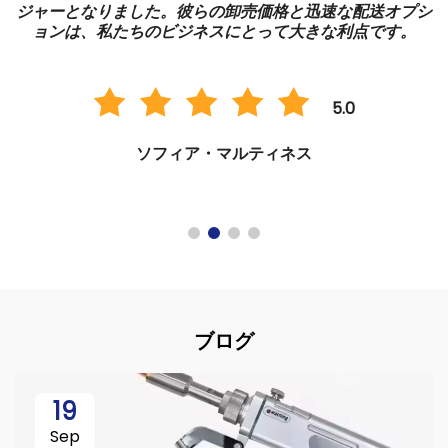
る
ジャーとなりました。彼らの卸売価格と迅速な配送オプシ
ョンは、私たちのビジネスにとって大きな利点です。
5.0
ソフィア・マルティネス
ブログ
19
Sep