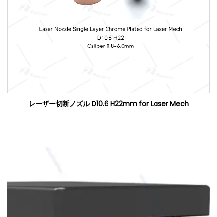
レーザー切断ノズル D10.6 H22mm for Laser Mech