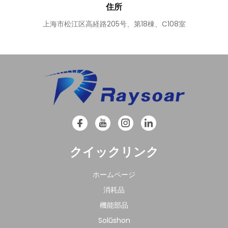
住所
上海市松江区高経路205号、第18棟、C108室
クイックリンク
ホームページ
消耗品
機能部品
Solūshon