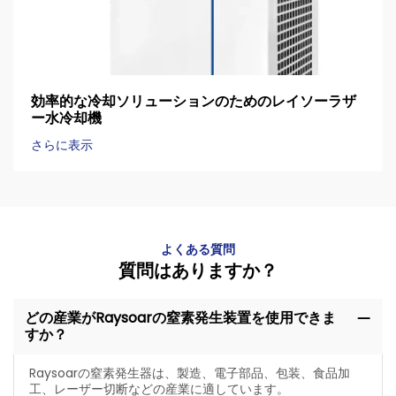
効率的な冷却ソリューションのためのレイソーラザ
ー水冷却機
さらに表示
よくある質問
質問はありますか？
どの産業がRaysoarの窒素発生装置を使用できま
すか？
Raysoarの窒素発生器は、製造、電子部品、包装、食品加
工、レーザー切断などの産業に適しています。