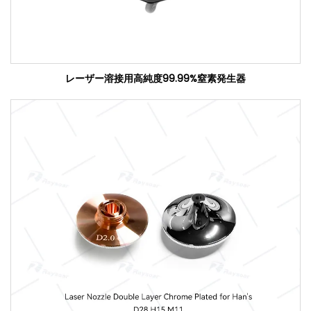
レーザー溶接用高純度99.99%窒素発生器