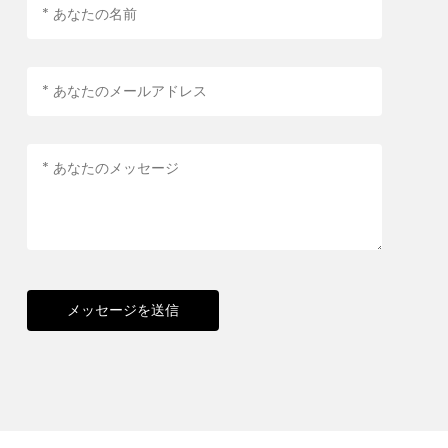
メッセージを送信