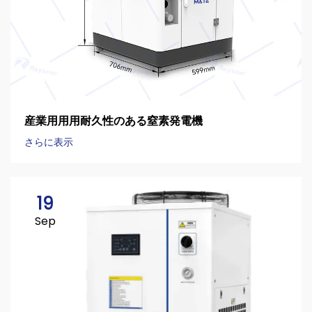
産業用用用耐久性のある窒素発電機
さらに表示
19
Sep