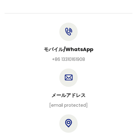
モバイル/WhatsApp
+86 13310161908
メールアドレス
[email protected]