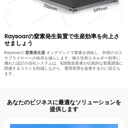
Raysoarの窒素発生装置で生産効率を向上さ
せましょう
Raysoarの
窒素発生器
オンデマンドで窒素を供給し、外部のガス
サプライヤーへの依存を減らします。耐久性和エネルギー効率に
優れた設計の当社システムは、B2B製造業者が伝統的な窒素調達に
関連するコストを削減しながら、運用管理を改善するのに役立ち
ます。
あなたのビジネスに最適なソリューションを
提供します