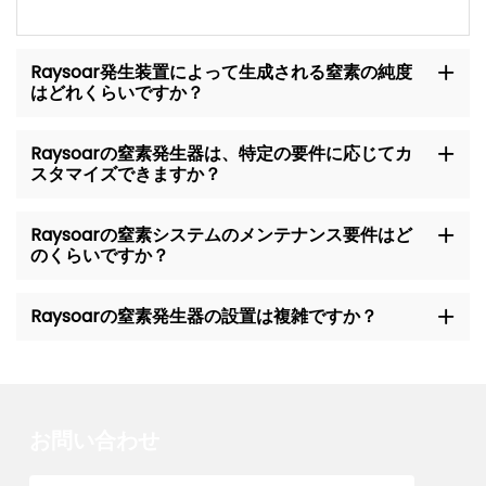
Raysoar発生装置によって生成される窒素の純度
はどれくらいですか？
Raysoarの窒素発生器は、特定の要件に応じてカ
スタマイズできますか？
Raysoarの窒素システムのメンテナンス要件はど
のくらいですか？
Raysoarの窒素発生器の設置は複雑ですか？
お問い合わせ