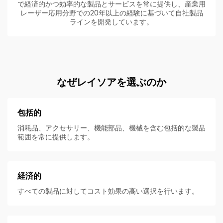
で経済的かつ効率的な製品とサービスを常に提供し、産業用
レーザー応用分野での20年以上の経験に基づいて自社製品
ラインを開発しています。
なぜレイソアを選ぶのか
包括的
消耗品、アクセサリー、機能部品、機械を含む包括的な製品
範囲を常に提供します。
経済的
すべての製品に対してコスト効果の高い選択を行います。