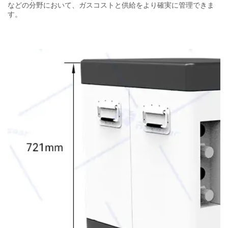
などの分野において、ガスコストと供給をより確実に管理できま
す。