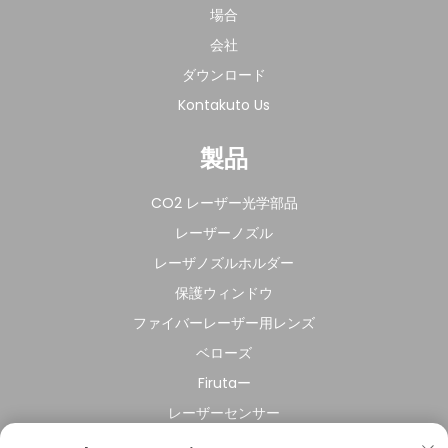
場合
会社
ダウンロード
Kontakuto Us
製品
CO2 レーザー光学部品
レーザーノズル
レーザノズルホルダー
保護ウィンドウ
ファイバーレーザー用レンズ
ベローズ
Firutaー
レーザーセンサー