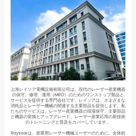
上海レイソア電機設備有限公司は、現代のレーザー産業機器
の保守、修理、運用（MRO）のためのワンストップ製品と
サービスを提供する専門会社です。レイソアは、さまざまな
消耗品とレーザー機械の関連する主要部品を提供します。私
たちのサービスは、レーザー産業機器の現場保守、主要部品
と機器の変換とアップグレード、レーザー産業応用の新技術
のトレーニングと普及をカバーしています。
Raysoarは、産業用レーザー機械ユーザーのために、全体的