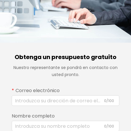
Obtenga un presupuesto gratuito
Nuestro representante se pondrá en contacto con
usted pronto.
Correo electrónico
0/100
Nombre completo
0/100