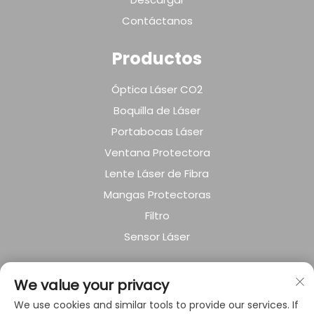
Contáctanos
Productos
Óptica Láser CO2
Boquilla de Láser
Portabocas Láser
Ventana Protectora
Lente Láser de Fibra
Mangas Protectoras
Filtro
Sensor Láser
SOBRE LA EMPRESA
We value your privacy
We use cookies and similar tools to provide our services. If
Política de privacidad