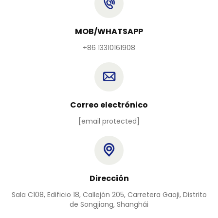
MOB/WHATSAPP
+86 13310161908
Correo electrónico
[email protected]
Dirección
Sala C108, Edificio 18, Callejón 205, Carretera Gaoji, Distrito
de Songjiang, Shanghái