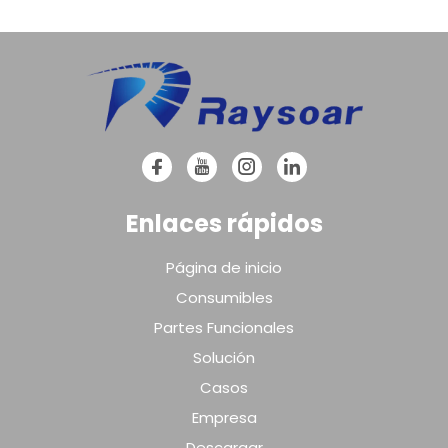
Enlaces rápidos
Página de inicio
Consumibles
Partes Funcionales
Solución
Casos
Empresa
Descargar