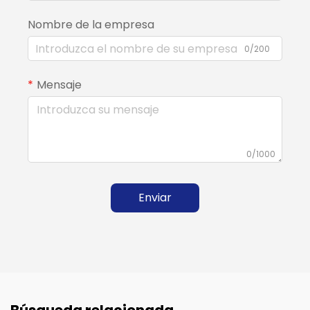
Nombre de la empresa
0/200
Mensaje
0/1000
Enviar