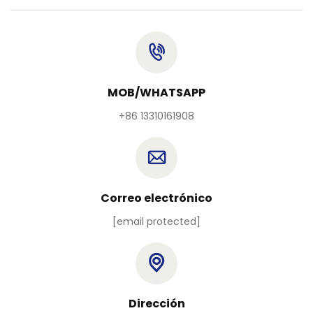
MOB/WHATSAPP
+86 13310161908
Correo electrónico
[email protected]
Dirección