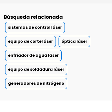
Búsqueda relacionada
sistemas de control láser
equipo de corte láser
óptica láser
enfriador de agua láser
equipo de soldadura láser
generadores de nitrógeno