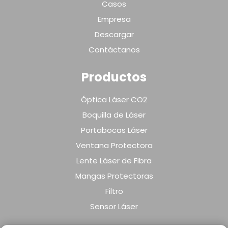
Casos
Empresa
Descargar
Contáctanos
Productos
Óptica Láser CO2
Boquilla de Láser
Portabocas Láser
Ventana Protectora
Lente Láser de Fibra
Mangas Protectoras
Filtro
Sensor Láser