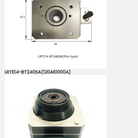
LRTE14-BT240SA(120A61000A)