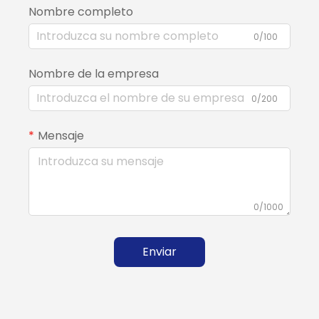
Nombre completo
0/100
Nombre de la empresa
0/200
Mensaje
0/1000
Enviar