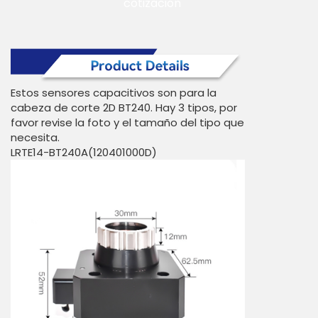
cotización
Estos sensores capacitivos son para la
cabeza de corte 2D BT240. Hay 3 tipos, por
favor revise la foto y el tamaño del tipo que
necesita.
LRTE14-BT240A(120401000D)