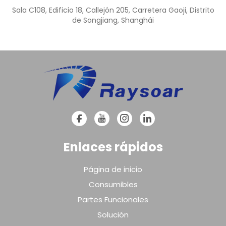
Sala C108, Edificio 18, Callejón 205, Carretera Gaoji, Distrito
de Songjiang, Shanghái
Enlaces rápidos
Página de inicio
Consumibles
Partes Funcionales
Solución