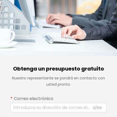
Obtenga un presupuesto gratuito
Nuestro representante se pondrá en contacto con
usted pronto.
Correo electrónico
0/100