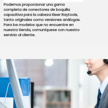
Podemos proporcionar una gama
completa de conectores de boquilla
capacitiva para la cabeza láser Raytools,
tanto originales como versiones análogas.
Para los modelos que no encuentre en
nuestra tienda, comuníquese con nuestro
servicio al cliente.