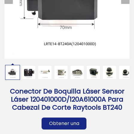
Descargar
Contáctanos
Conector De Boquilla Láser Sensor
Láser 120401000D/120A61000A Para
Cabezal De Corte Raytools BT240
Obtener una