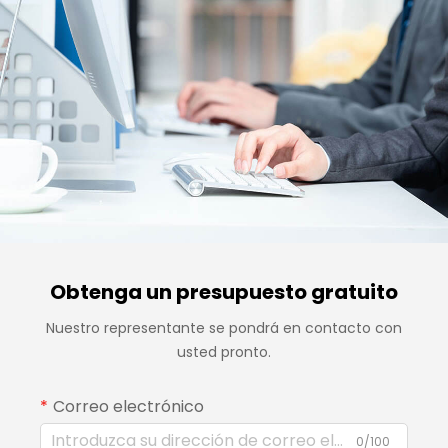
Obtenga un presupuesto gratuito
Nuestro representante se pondrá en contacto con
usted pronto.
Correo electrónico
0/100