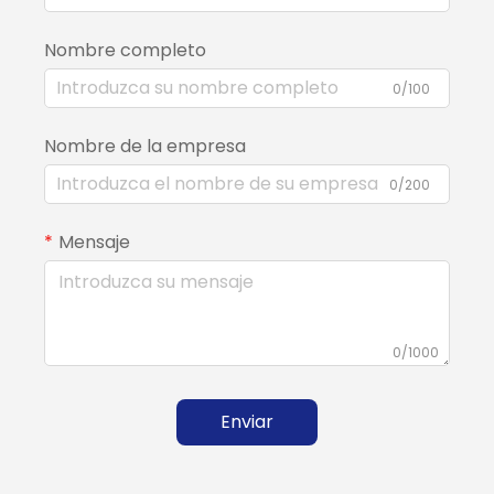
Nombre completo
0/100
Nombre de la empresa
0/200
Mensaje
0/1000
Enviar