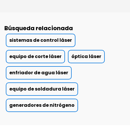
Búsqueda relacionada
sistemas de control láser
equipo de corte láser
óptica láser
enfriador de agua láser
equipo de soldadura láser
generadores de nitrógeno