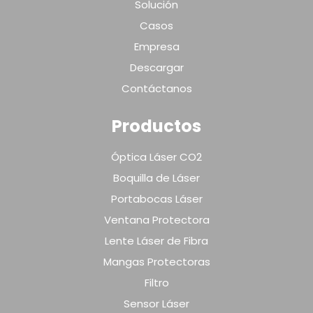
Solución
Casos
Empresa
Descargar
Contáctanos
Productos
Óptica Láser CO2
Boquilla de Láser
Portabocas Láser
Ventana Protectora
Lente Láser de Fibra
Mangas Protectoras
Filtro
Sensor Láser