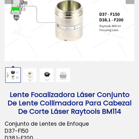
Descargar
Contáctanos
Lente Focalizadora Láser Conjunto
De Lente Collimadora Para Cabezal
De Corte Láser Raytools BM114
Conjunto de Lentes de Enfoque
D37-F150
D38.1-F200