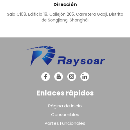
Dirección
Sala C108, Edificio 18, Callejón 205, Carretera Gaoji, Distrito
de Songjiang, Shanghái
Enlaces rápidos
Página de inicio
Consumibles
Partes Funcionales