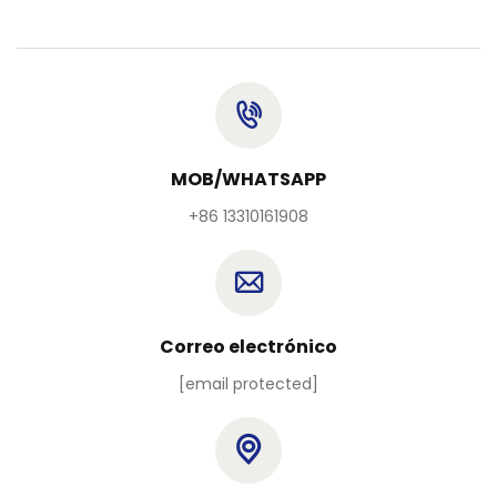
MOB/WHATSAPP
+86 13310161908
Correo electrónico
[email protected]