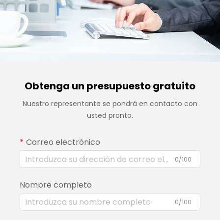
Obtenga un presupuesto gratuito
Nuestro representante se pondrá en contacto con
usted pronto.
Correo electrónico
0/100
Nombre completo
0/100