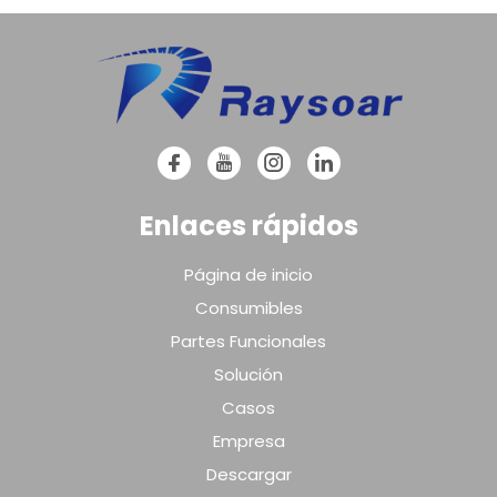
Enlaces rápidos
Página de inicio
Consumibles
Partes Funcionales
Solución
Casos
Empresa
Descargar