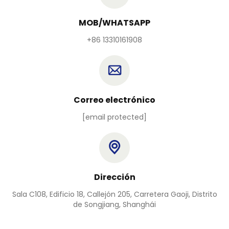
MOB/WHATSAPP
+86 13310161908
Correo electrónico
[email protected]
Dirección
Sala C108, Edificio 18, Callejón 205, Carretera Gaoji, Distrito
de Songjiang, Shanghái