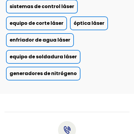
sistemas de control láser
equipo de corte láser
óptica láser
enfriador de agua láser
equipo de soldadura láser
generadores de nitrógeno