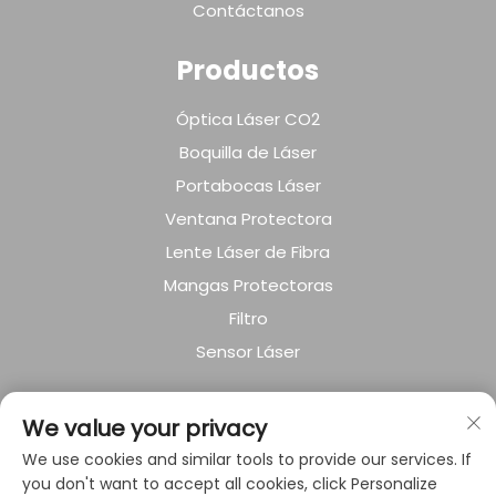
Contáctanos
Productos
Óptica Láser CO2
Boquilla de Láser
Portabocas Láser
Ventana Protectora
Lente Láser de Fibra
Mangas Protectoras
Filtro
Sensor Láser
SOBRE LA EMPRESA
We value your privacy
We use cookies and similar tools to provide our services. If
Política de privacidad
you don't want to accept all cookies, click Personalize