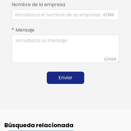
Nombre de la empresa
0/200
Mensaje
0/1000
Enviar
Búsqueda relacionada