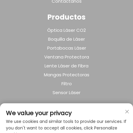
Contáctanos
Productos
Óptica Láser CO2
Boquilla de Láser
Portabocas Láser
Ventana Protectora
Lente Láser de Fibra
Mangas Protectoras
Filtro
Sensor Láser
SOBRE LA EMPRESA
We value your privacy
Política de privacidad
We use cookies and similar tools to provide our services. If
you don't want to accept all cookies, click Personalize