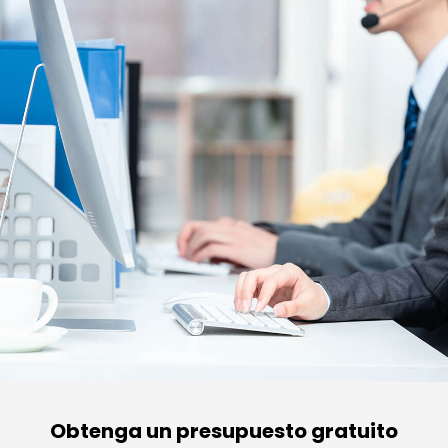
Obtenga un presupuesto gratuito