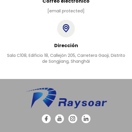
Correo electrónico
[email protected]
Dirección
Sala C108, Edificio 18, Callejón 205, Carretera Gaoji, Distrito
de Songjiang, Shanghái