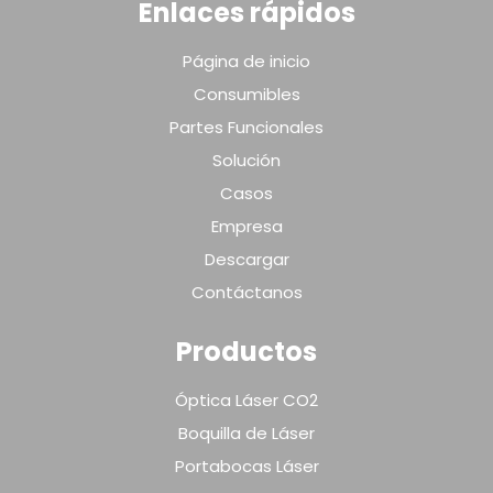
Enlaces rápidos
Página de inicio
Consumibles
Partes Funcionales
Solución
Casos
Empresa
Descargar
Contáctanos
Productos
Óptica Láser CO2
Boquilla de Láser
Portabocas Láser