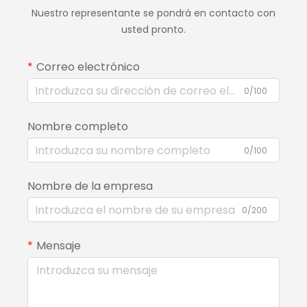
Nuestro representante se pondrá en contacto con
usted pronto.
Correo electrónico
0/100
Nombre completo
0/100
Nombre de la empresa
0/200
Mensaje