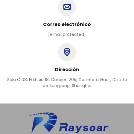
Correo electrónico
[email protected]
Dirección
Sala C108, Edificio 18, Callejón 205, Carretera Gaoji, Distrito
de Songjiang, Shanghái