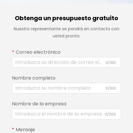
Obtenga un presupuesto gratuito
Nuestro representante se pondrá en contacto con
usted pronto.
Correo electrónico
0/100
Nombre completo
0/100
Nombre de la empresa
0/200
Mensaje