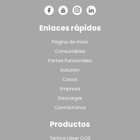
Enlaces rápidos
Página de inicio
Consumibles
Partes Funcionales
Solución
Casos
Empresa
Descargar
Contáctanos
Productos
Óptica Láser CO2