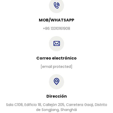
MOB/WHATSAPP
+86 13310161908
Correo electrónico
[email protected]
Dirección
Sala C108, Edificio 18, Callejón 205, Carretera Gaoji, Distrito
de Songjiang, Shanghái