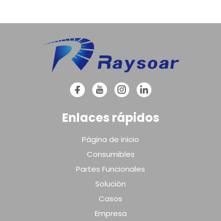
Enlaces rápidos
Página de inicio
Consumibles
Partes Funcionales
Solución
Casos
Empresa