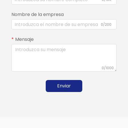
Nombre de la empresa
0/200
Mensaje
0/1000
Enviar