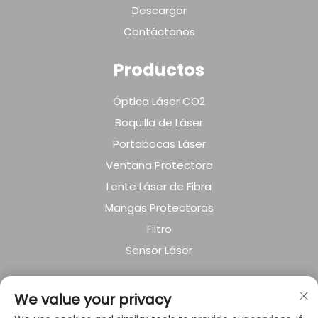
Descargar
Contáctanos
Productos
Óptica Láser CO2
Boquilla de Láser
Portabocas Láser
Ventana Protectora
Lente Láser de Fibra
Mangas Protectoras
Filtro
Sensor Láser
SOBRE LA EMPRESA
We value your privacy