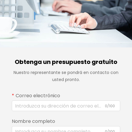
Obtenga un presupuesto gratuito
Nuestro representante se pondrá en contacto con
usted pronto.
Correo electrónico
0/100
Nombre completo
0/100