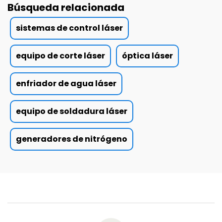
Búsqueda relacionada
sistemas de control láser
equipo de corte láser
óptica láser
enfriador de agua láser
equipo de soldadura láser
generadores de nitrógeno