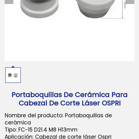
Descargar
Contáctanos
Portaboquillas De Cerámica Para
Cabezal De Corte Láser OSPRI
Nombre del producto: Portaboquillas de
cerámica
Tipo: FC-15 D21.4 M8 H13mm
Aplicación: Cabezal de corte láser Ospri