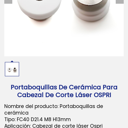
Descargar
Contáctanos
Portaboquillas De Cerámica Para
Cabezal De Corte Láser OSPRI
Nombre del producto: Portaboquillas de
cerámica
Tipo: FC40 D21.4 M8 H13mm
Aplicación: Cabezal de corte láser Ospri