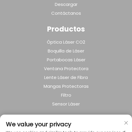
Descargar
Contáctanos
Productos
Óptica Láser CO2
Boquilla de Láser
Portabocas Láser
Ventana Protectora
Lente Láser de Fibra
Mangas Protectoras
Filtro
Sensor Láser
SOBRE LA EMPRESA
We value your privacy