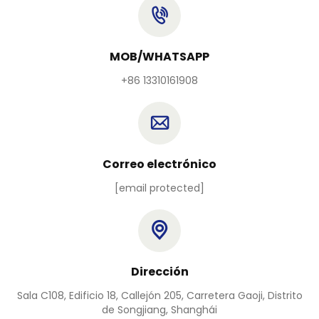
MOB/WHATSAPP
+86 13310161908
Correo electrónico
[email protected]
Dirección
Sala C108, Edificio 18, Callejón 205, Carretera Gaoji, Distrito
de Songjiang, Shanghái