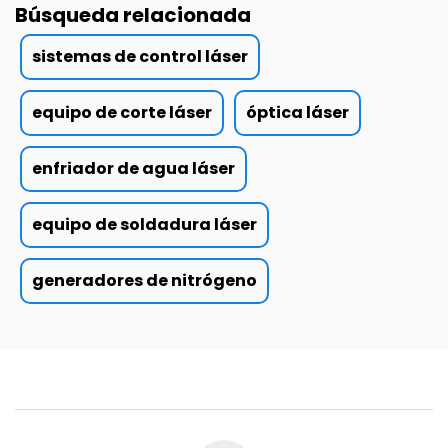
Búsqueda relacionada
sistemas de control láser
equipo de corte láser
óptica láser
enfriador de agua láser
equipo de soldadura láser
generadores de nitrógeno