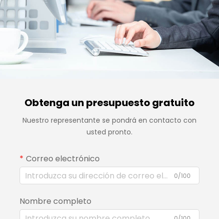
Obtenga un presupuesto gratuito
Nuestro representante se pondrá en contacto con
usted pronto.
Correo electrónico
0/100
Nombre completo
0/100