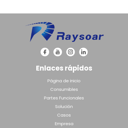
Enlaces rápidos
Página de inicio
Consumibles
Partes Funcionales
Solución
Casos
Empresa