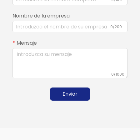
Nombre de la empresa
0/200
Mensaje
0/1000
Enviar