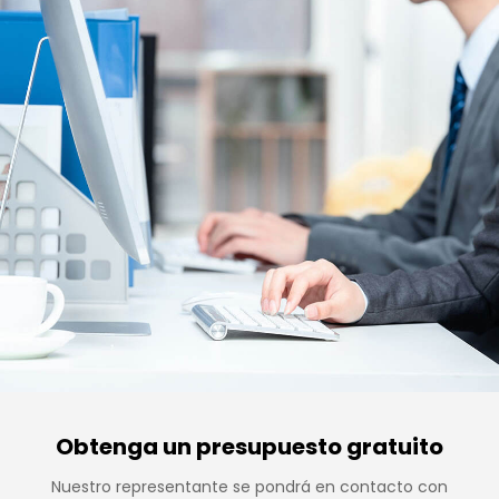
Obtenga un presupuesto gratuito
Nuestro representante se pondrá en contacto con