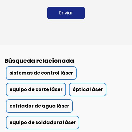
Enviar
Búsqueda relacionada
sistemas de control láser
equipo de corte láser
óptica láser
enfriador de agua láser
equipo de soldadura láser