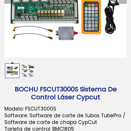
Descargar
Contáctanos
BOCHU FSCUT3000S Sistema De
Control Láser Cypcut
Modelo: FSCUT3000S
Software: Software de corte de tubos TubePro /
Software de corte de chapa CypCut
Tarjeta de control: BMC1805