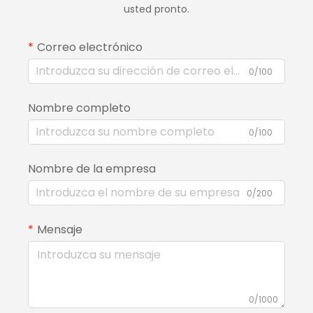
usted pronto.
Correo electrónico
0/100
Nombre completo
0/100
Nombre de la empresa
0/200
Mensaje
0/1000