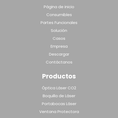
Página de inicio
Consumibles
Partes Funcionales
Solución
Casos
Empresa
Descargar
Contáctanos
Productos
Óptica Láser CO2
Boquilla de Láser
Portabocas Láser
Ventana Protectora