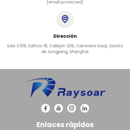
[email protected]
Dirección
Sala C108, Edificio 18, Callejón 205, Carretera Gaoji, Distrito
de Songjiang, Shanghái
Enlaces rápidos