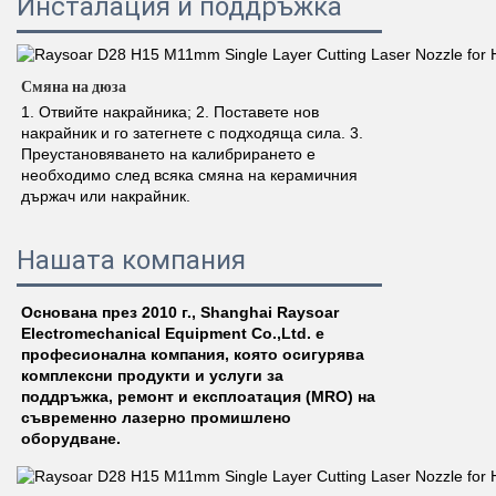
Инсталация и поддръжка
Смяна на дюза 
1. Отвийте накрайника; 2. Поставете нов 
накрайник и го затегнете с подходяща сила. 3. 
Преустановяването на калибрирането е 
необходимо след всяка смяна на керамичния 
държач или накрайник. 
Нашата компания
Основана през 2010 г., Shanghai Raysoar 
Electromechanical Equipment Co.,Ltd. е 
професионална компания, която осигурява 
комплексни продукти и услуги за 
поддръжка, ремонт и експлоатация (MRO) на 
съвременно лазерно промишлено 
оборудване. 