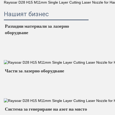
Нашият бизнес
Разходни материали за лазерно 
оборудване 
Части за лазерно оборудване 
Система за генериране на азот на място 