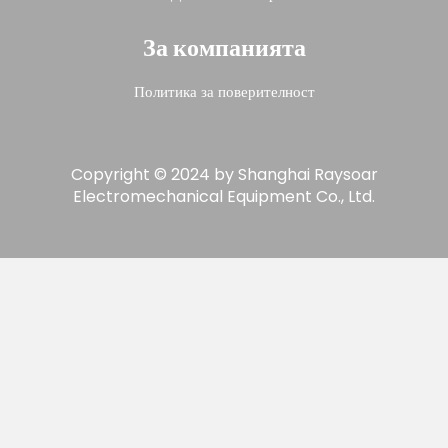
За компанията
Политика за поверителност
Copyright © 2024 by Shanghai Raysoar
Electromechanical Equipment Co., Ltd.