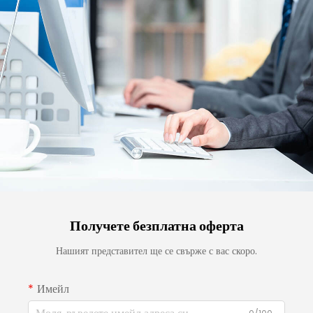
Получете безплатна оферта
Нашият представител ще се свърже с вас скоро.
Имейл