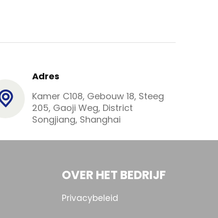
Adres
Kamer C108, Gebouw 18, Steeg
205, Gaoji Weg, District
Songjiang, Shanghai
OVER HET BEDRIJF
Privacybeleid