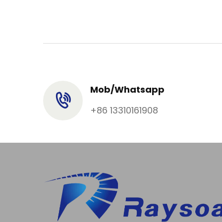
Mob/Whatsapp
+86 13310161908